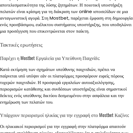
αποτελεσματικότητα της λύσης ζητημάτων. Η ποιοτική υποστήριξη
πελατών είναι κρίσιμη για τη διάκριση των online ιστοσελίδων σε μια
ανταγωνιστική αγορά. Στη Mostbet, παρέχεται έμφαση στη δημιουργία
ενός προσβάσιμου, ευέλικτου συστήματος υποστήριξης, που υποδηλώνει
μια προσέγγιση που επικεντρώνεται στον παίκτη.
Τακτικές ερωτήσεις
Παρέχει η Mostbet Εργαλεία για Υπεύθυνη Παιχνίδι;
Κατά εκτίμηση των σχημάτων υπεύθυνης παιχνιδιών, πρέπει να
παίρνεται υπό υπόψιν εάν οι πλατφόρμες προσφέρουν ευρείς πόρους
τυχερών παιχνιδιών. Η προσφορά εργαλείων αυτοαξιολόγησης,
περιορισμών κατάθεσης και συνδέσεων υποστήριξης είναι σημαντικοί
δείκτες ενός υπεύθυνης δικτύου δεσμευμένου στην ασφάλεια και την
ενημέρωση των πελατών του.
Υπάρχουν περιορισμοί ηλικίας για την εγγραφή στο Mostbet Καζίνο;
Οι ηλικιακοί περιορισμοί για την εγγραφή στην πλατφόρμα απαιτούν
αυστηρή επαλήθευση ηλικίας, εξασφαλίζοντας ότι η επιλεξιμότητα των