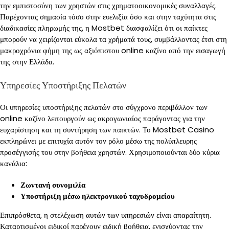
την εμπιστοσύνη των χρηστών στις χρηματοοικονομικές συναλλαγές.
Παρέχοντας σημασία τόσο στην ευελιξία όσο και στην ταχύτητα στις
διαδικασίες πληρωμής της, η Mostbet διασφαλίζει ότι οι παίκτες
μπορούν να χειρίζονται εύκολα τα χρήματά τους, συμβάλλοντας έτσι στη
μακροχρόνια φήμη της ως αξιόπιστου online καζίνο από την εισαγωγή
της στην Ελλάδα.
Υπηρεσίες Υποστήριξης Πελατών
Οι υπηρεσίες υποστήριξης πελατών στο σύγχρονο περιβάλλον των
online καζίνο λειτουργούν ως ακρογωνιαίος παράγοντας για την
ευχαρίστηση και τη συντήρηση των παικτών. Το Mostbet Casino
εκπληρώνει με επιτυχία αυτόν τον ρόλο μέσω της πολύπλευρης
προσέγγισής του στην βοήθεια χρηστών. Χρησιμοποιούνται δύο κύρια
κανάλια:
Ζωντανή συνομιλία
Υποστήριξη μέσω ηλεκτρονικού ταχυδρομείου
Επιπρόσθετα, η στελέχωση αυτών των υπηρεσιών είναι απαραίτητη.
Καταρτισμένοι ειδικοί παρέχουν ειδική βοήθεια, ενισχύοντας την