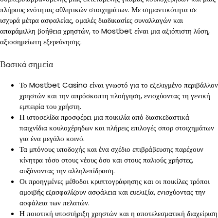
πλήρους ενότητας αθλητικών στοιχημάτων. Με σημαντικότητα σε
ισχυρά μέτρα ασφαλείας, ομαλές διαδικασίες συναλλαγών και
απαράμιλλη βοήθεια χρηστών, το Mostbet είναι μια αξιόπιστη λύση,
αξιοσημείωτη εξερεύνησης.
Βασικά σημεία
Το Mostbet Casino είναι γνωστό για το εξελιγμένο περιβάλλον
χρηστών και την απρόσκοπτη πλοήγηση, ενισχύοντας τη γενική
εμπειρία του χρήστη.
Η ιστοσελίδα προσφέρει μια ποικιλία από διασκεδαστικά
παιχνίδια κουλοχέρηδων και πλήρεις επιλογές σπορ στοιχημάτων
για ένα μεγάλο κοινό.
Τα μπόνους υποδοχής και ένα σχέδιο επιβράβευσης παρέχουν
κίνητρα τόσο στους νέους όσο και στους παλιούς χρήστες,
αυξάνοντας την αλληλεπίδραση.
Οι προηγμένες μέθοδοι κρυπτογράφησης και οι ποικίλες τρόποι
αμοιβής εξασφαλίζουν ασφάλεια και ευελιξία, ενισχύοντας την
ασφάλεια των πελατών.
Η ποιοτική υποστήριξη χρηστών και η αποτελεσματική διαχείριση