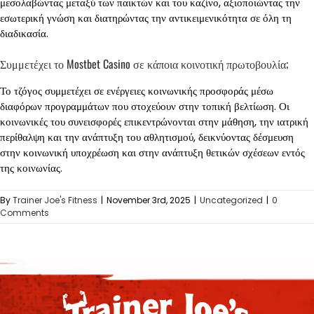
μεσολαβώντας μεταξύ των παικτών και του καζίνο, αξιοποιώντας την
εσωτερική γνώση και διατηρώντας την αντικειμενικότητα σε όλη τη
διαδικασία.
Συμμετέχει το Mostbet Casino σε κάποια κοινοτική πρωτοβουλία;
Το τζόγος συμμετέχει σε ενέργειες κοινωνικής προσφοράς μέσω
διαφόρων προγραμμάτων που στοχεύουν στην τοπική βελτίωση. Οι
κοινωνικές του συνεισφορές επικεντρώνονται στην μάθηση, την ιατρική
περίθαλψη και την ανάπτυξη του αθλητισμού, δεικνύοντας δέσμευση
στην κοινωνική υποχρέωση και στην ανάπτυξη θετικών σχέσεων εντός
της κοινωνίας.
By
Trainer Joe's Fitness
|
November 3rd, 2025
|
Uncategorized
|
0
Comments