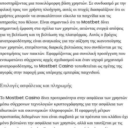
υποστηρίζοντας μια ποικιλόμορφη βάση χρηστών. Σε συνδυασμό με την
φιλική προς τον χρήστη πλοήγηση, αυτές οι πτυχές διασφαλίζουν ότι οι
χρήστες μπορούν να ανακαλύπτουν εύκολα τα παιχνίδια και τις
υπηρεσίες που θέλουν. Είναι σημαντικό ότι το Mostbet δίνει
σημαντική έμφαση στα σχόλια των χρηστών, αιτώντας ενεργά απόψεις
για τη βελτίωση και τη βελτίωση της πλατφόρμας. Αυτός ο βρόχος
ανατροφοδότησης είναι αναγκαίος για την αύξηση της ικανοποίησης
των χρηστών, επιτρέποντας διαρκείς βελτιώσεις που συνδέονται με τις
προτιμήσεις των παικτών. Εφαρμόζοντας μια συνολική προσέγγιση που
ενσωματώνει σύγχρονες αρχές σχεδιασμού και έναν ισχυρό μηχανισμό
ανατροφοδότησης, το Mostbet Casino τοποθετείται ως ηγέτης της
αγοράς στην παροχή μιας υπέροχης εμπειρίας παιχνιδιού.
Επιλογές ασφάλειας και πληρωμής
Το Mostbet Casino δίνει προτεραιότητα στην ασφάλεια των χρηστών
μέσω σύγχρονων τεχνολογιών κρυπτογράφησης για την ασφάλεια των
ιδιωτικών και οικονομικών πληροφοριών. Η εφαρμογή μέτρων
προστασίας δεδομένων που είναι συμβατά με τα πρότυπα του κλάδου όχι
μόνο βελτιώνει την ασφάλεια των χρηστών, αλλά και ταυτίζεται με τις