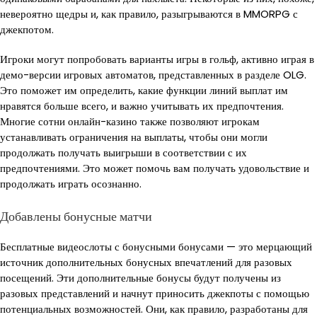
невероятно щедры и, как правило, разыгрываются в MMORPG с
джекпотом.
Игроки могут попробовать варианты игры в гольф, активно играя в
демо-версии игровых автоматов, представленных в разделе OLG.
Это поможет им определить, какие функции линий выплат им
нравятся больше всего, и важно учитывать их предпочтения.
Многие сотни онлайн-казино также позволяют игрокам
устанавливать ограничения на выплаты, чтобы они могли
продолжать получать выигрыши в соответствии с их
предпочтениями. Это может помочь вам получать удовольствие и
продолжать играть осознанно.
Добавлены бонусные матчи
Бесплатные видеослоты с бонусными бонусами — это мерцающий
источник дополнительных бонусных впечатлений для разовых
посещений. Эти дополнительные бонусы будут получены из
разовых представлений и начнут приносить джекпоты с помощью
потенциальных возможностей. Они, как правило, разработаны для