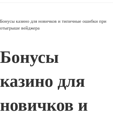
Бонусы казино для новичков и типичные ошибки при
отыгрыше вейджера
Бонусы
казино для
новичков и