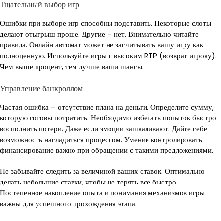
Тщательный выбор игр
Ошибки при выборе игр способны подставить. Некоторые слоты
делают отыгрыш проще. Другие – нет. Внимательно читайте
правила. Онлайн автомат может не засчитывать вашу игру как
полноценную. Используйте игры с высоким RTP (возврат игроку).
Чем выше процент, тем лучше ваши шансы.
Управление банкроллом
Частая ошибка – отсутствие плана на деньги. Определите сумму,
которую готовы потратить. Необходимо избегать попыток быстро
восполнить потери. Даже если эмоции зашкаливают. Дайте себе
возможность насладиться процессом. Умение контролировать
финансирование важно при обращении с такими предложениями.
Не забывайте следить за величиной ваших ставок. Оптимально
делать небольшие ставки, чтобы не терять все быстро.
Постепенное накопление опыта и понимания механизмов игры
важны для успешного прохождения этапа.