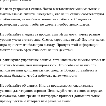
Не всех устраивает ставка. Часто выставляются минимальные и
максимальные лимиты. Убедитесь, что ваши ставки соответствуют
требованиям, иначе бонус может не сработать. Следите за
размерами ставок, чтобы не сделать необратимых шагов.
Не забывайте следить за процентами. Игры могут иметь разные
уровни учета в отыгрыше. Слоты, карточные игры? Изучите, какая
игра принесет наибольшую выгоду. Пропуск этой информации
может снизить эффективность ваших действий.
Практикуйте управление банком. Устанавливайте лимиты, чтобы не
тратить больше, чем планировалось. Это особенно важно при
использовании дополнительных средств. Всегда оставайтесь в
рамках бюджета, чтобы избежать нагруженности.
Не забывайте об акциях. Иногда предлагаются специальные
условия для текущих игроков. Используйте это в своих интересах.
Возможно, ваше время на платформе принесет дополнительные
преимущества, о которых вам ранее не знали.