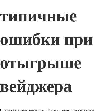
типичные
ошибки при
отыгрыше
вейджера
В поисках удачи, важно разобрать условия, предлагаемые