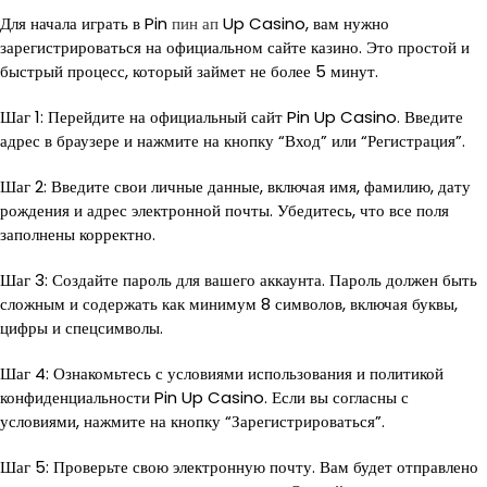
Для начала играть в Pin
пин ап
Up Casino, вам нужно
зарегистрироваться на официальном сайте казино. Это простой и
быстрый процесс, который займет не более 5 минут.
Шаг 1: Перейдите на официальный сайт Pin Up Casino. Введите
адрес в браузере и нажмите на кнопку “Вход” или “Регистрация”.
Шаг 2: Введите свои личные данные, включая имя, фамилию, дату
рождения и адрес электронной почты. Убедитесь, что все поля
заполнены корректно.
Шаг 3: Создайте пароль для вашего аккаунта. Пароль должен быть
сложным и содержать как минимум 8 символов, включая буквы,
цифры и спецсимволы.
Шаг 4: Ознакомьтесь с условиями использования и политикой
конфиденциальности Pin Up Casino. Если вы согласны с
условиями, нажмите на кнопку “Зарегистрироваться”.
Шаг 5: Проверьте свою электронную почту. Вам будет отправлено