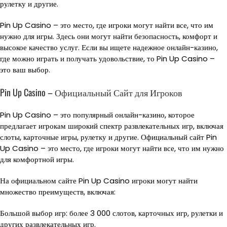
рулетку и другие.
Pin Up Casino – это место, где игроки могут найти все, что им
нужно для игры. Здесь они могут найти безопасность, комфорт и
высокое качество услуг. Если вы ищете надежное онлайн-казино,
где можно играть и получать удовольствие, то Pin Up Casino –
это ваш выбор.
Pin Up Casino – Официальный Сайт для Игроков
Pin Up Casino – это популярный онлайн-казино, которое
предлагает игрокам широкий спектр развлекательных игр, включая
слоты, карточные игры, рулетку и другие. Официальный сайт Pin
Up Casino – это место, где игроки могут найти все, что им нужно
для комфортной игры.
На официальном сайте Pin Up Casino игроки могут найти
множество преимуществ, включая:
Большой выбор игр: более 3 000 слотов, карточных игр, рулетки и
других развлекательных игр.