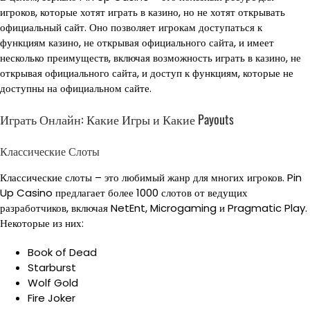
игроков, которые хотят играть в казино, но не хотят открывать
официальный сайт. Оно позволяет игрокам доступаться к
функциям казино, не открывая официального сайта, и имеет
несколько преимуществ, включая возможность играть в казино, не
открывая официального сайта, и доступ к функциям, которые не
доступны на официальном сайте.
Играть Онлайн: Какие Игры и Какие Payouts
Классические Слоты
Классические слоты – это любимый жанр для многих игроков. Pin
Up Casino предлагает более 1000 слотов от ведущих
разработчиков, включая NetEnt, Microgaming и Pragmatic Play.
Некоторые из них:
Book of Dead
Starburst
Wolf Gold
Fire Joker