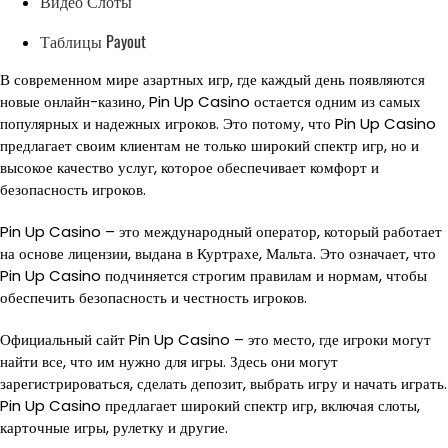
Видео Слоты
Таблицы Payout
В современном мире азартных игр, где каждый день появляются
новые онлайн-казино, Pin Up Casino остается одним из самых
популярных и надежных игроков. Это потому, что Pin Up Casino
предлагает своим клиентам не только широкий спектр игр, но и
высокое качество услуг, которое обеспечивает комфорт и
безопасность игроков.
Pin Up Casino – это международный оператор, который работает
на основе лицензии, выдана в Куртрахе, Мальта. Это означает, что
Pin Up Casino подчиняется строгим правилам и нормам, чтобы
обеспечить безопасность и честность игроков.
Официальный сайт Pin Up Casino – это место, где игроки могут
найти все, что им нужно для игры. Здесь они могут
зарегистрироваться, сделать депозит, выбрать игру и начать играть.
Pin Up Casino предлагает широкий спектр игр, включая слоты,
карточные игры, рулетку и другие.