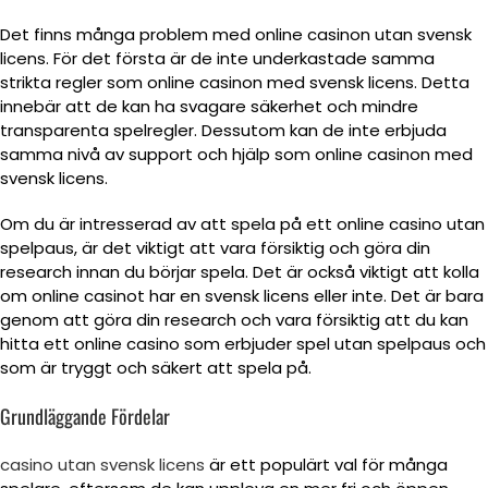
Det finns många problem med online casinon utan svensk
licens. För det första är de inte underkastade samma
strikta regler som online casinon med svensk licens. Detta
innebär att de kan ha svagare säkerhet och mindre
transparenta spelregler. Dessutom kan de inte erbjuda
samma nivå av support och hjälp som online casinon med
svensk licens.
Om du är intresserad av att spela på ett online casino utan
spelpaus, är det viktigt att vara försiktig och göra din
research innan du börjar spela. Det är också viktigt att kolla
om online casinot har en svensk licens eller inte. Det är bara
genom att göra din research och vara försiktig att du kan
hitta ett online casino som erbjuder spel utan spelpaus och
som är tryggt och säkert att spela på.
Grundläggande Fördelar
casino utan svensk licens
är ett populärt val för många