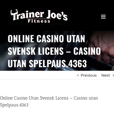
Skip
to
content
ONLINE CASINO UTAN
SVENSK LICENS – CASINO
UTAN SPELPAUS.4363
Previous
Next
Online Casino Utan Svensk Licens – Casino utan
Spelpaus.4363