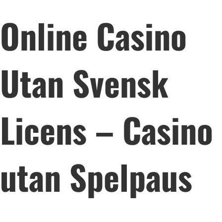
Online Casino
Utan Svensk
Licens – Casino
utan Spelpaus