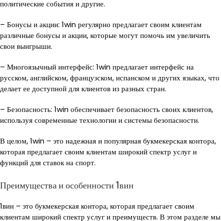
политические события и другие.
– Бонусы и акции: 1win регулярно предлагает своим клиентам
различные бонусы и акции, которые могут помочь им увеличить
свои выигрыши.
– Многоязычный интерфейс: 1win предлагает интерфейс на
русском, английском, французском, испанском и других языках, что
делает ее доступной для клиентов из разных стран.
– Безопасность: 1win обеспечивает безопасность своих клиентов,
используя современные технологии и системы безопасности.
В целом, 1win – это надежная и популярная букмекерская контора,
которая предлагает своим клиентам широкий спектр услуг и
функций для ставок на спорт.
Преимущества и особенности 1вин
1вин – это букмекерская контора, которая предлагает своим
клиентам широкий спектр услуг и преимуществ. В этом разделе мы