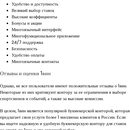
Удобство и доступность
Великий выбор ставок
Высокие коэффициенты
Бонусы и акции
Многоязычный интерфейс
Многофункциональное приложение
24/7 поддержка
Безопасность
Удобство оплаты
Многоязычные контакты
Отзывы и оценки 1вин
Однако, не все пользователи имеют положительные отзывы о 1вин.
Некоторые из них критикуют контору за ее ограничения в выборе
спортсменов и событий, а также за высокие комиссии.
В целом, 1вин является популярной букмекерской конторой, которая
предлагает свои услуги более 1 миллиона клиентов в России. Если
вы ищете надежную и удобную букмекерскую контору для ставок
на спорт, то 1вин – это хороший выбор.