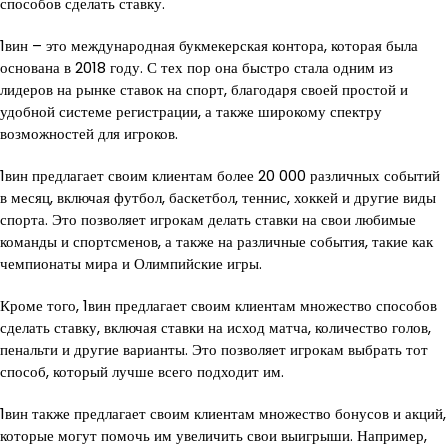
способов сделать ставку.
1вин – это международная букмекерская контора, которая была
основана в 2018 году. С тех пор она быстро стала одним из
лидеров на рынке ставок на спорт, благодаря своей простой и
удобной системе регистрации, а также широкому спектру
возможностей для игроков.
1вин предлагает своим клиентам более 20 000 различных событий
в месяц, включая футбол, баскетбол, теннис, хоккей и другие виды
спорта. Это позволяет игрокам делать ставки на свои любимые
команды и спортсменов, а также на различные события, такие как
чемпионаты мира и Олимпийские игры.
Кроме того, 1вин предлагает своим клиентам множество способов
сделать ставку, включая ставки на исход матча, количество голов,
пенальти и другие варианты. Это позволяет игрокам выбрать тот
способ, который лучше всего подходит им.
1вин также предлагает своим клиентам множество бонусов и акций,
которые могут помочь им увеличить свои выигрыши. Например,