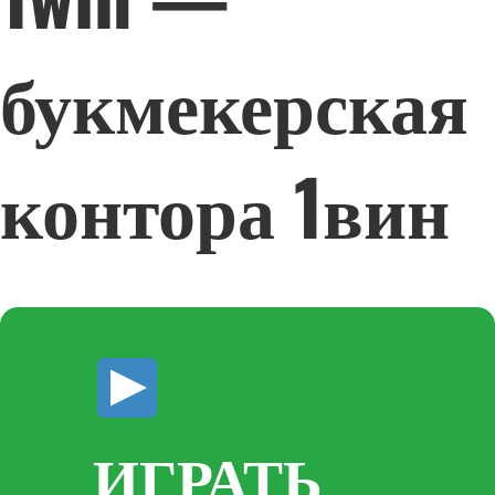
букмекерская
контора 1вин
ИГРАТЬ