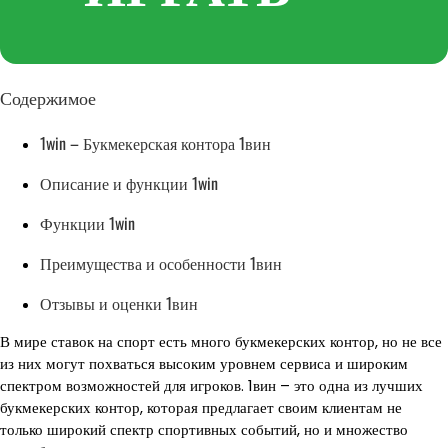
Содержимое
1win – Букмекерская контора 1вин
Описание и функции 1win
Функции 1win
Преимущества и особенности 1вин
Отзывы и оценки 1вин
В мире ставок на спорт есть много букмекерских контор, но не все
из них могут похваться высоким уровнем сервиса и широким
спектром возможностей для игроков. 1вин – это одна из лучших
букмекерских контор, которая предлагает своим клиентам не
только широкий спектр спортивных событий, но и множество