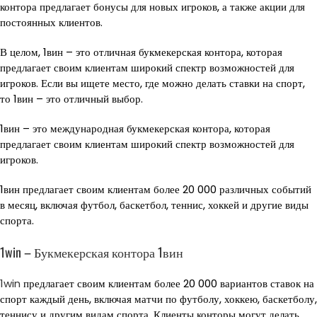
контора предлагает бонусы для новых игроков, а также акции для
постоянных клиентов.
В целом, 1вин – это отличная букмекерская контора, которая
предлагает своим клиентам широкий спектр возможностей для
игроков. Если вы ищете место, где можно делать ставки на спорт,
то 1вин – это отличный выбор.
1вин – это международная букмекерская контора, которая
предлагает своим клиентам широкий спектр возможностей для
игроков.
1вин предлагает своим клиентам более 20 000 различных событий
в месяц, включая футбол, баскетбол, теннис, хоккей и другие виды
спорта.
1win – Букмекерская контора 1вин
1win
предлагает своим клиентам более 20 000 вариантов ставок на
спорт каждый день, включая матчи по футболу, хоккею, баскетболу,
теннису и другим видам спорта. Клиенты конторы могут делать