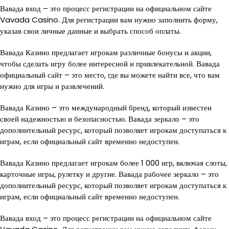
Вавада вход – это процесс регистрации на официальном сайте
Vavada Casino. Для регистрации вам нужно заполнить форму,
указав свои личные данные и выбрать способ оплаты.
Вавада Казино предлагает игрокам различные бонусы и акции,
чтобы сделать игру более интересной и привлекательной. Вавада
официальный сайт – это место, где вы можете найти все, что вам
нужно для игры и развлечений.
Вавада Казино – это международный бренд, который известен
своей надежностью и безопасностью. Вавада зеркало – это
дополнительный ресурс, который позволяет игрокам доступаться к
играм, если официальный сайт временно недоступен.
Вавада Казино предлагает игрокам более 1 000 игр, включая слоты,
карточные игры, рулетку и другие. Вавада рабочее зеркало – это
дополнительный ресурс, который позволяет игрокам доступаться к
играм, если официальный сайт временно недоступен.
Вавада вход – это процесс регистрации на официальном сайте