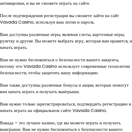
активирован, и вы не сможете играть на сайте.
После подтверждения регистрации вы сможете зайти на сайт
Vavada Casino, используя ваш логин и пароль.
Вам доступны различные игры, включая слоты, карточные игры,
рулетку и другие. Вы можете выбрать игру, которая вам нравится, и
начать играть.
Вам не нужно беспокоиться о безопасности вашего аккаунта,
потому что Vavada Casino использует современные технологии
безопасности, чтобы защитить вашу информацию.
Вам также доступны различные бонусы и акции, которые помогут
вам начать играть и получать выигрыши.
Вам нужно только зарегистрироваться, подтвердить регистрацию и
начать играть на официальном сайте Vavada Casino.
Вавада – это лучшее казино, где вы можете играть и получать
выигрыши. Вам не нужно беспокоиться о безопасности вашего