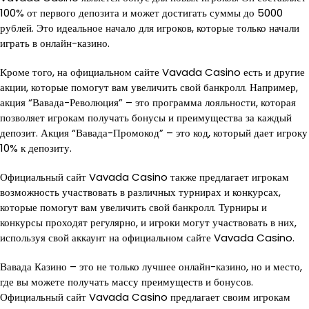
100% от первого депозита и может достигать суммы до 5000
рублей. Это идеальное начало для игроков, которые только начали
играть в онлайн-казино.
Кроме того, на официальном сайте Vavada Casino есть и другие
акции, которые помогут вам увеличить свой банкролл. Например,
акция “Вавада-Революция” – это программа лояльности, которая
позволяет игрокам получать бонусы и преимущества за каждый
депозит. Акция “Вавада-Промокод” – это код, который дает игроку
10% к депозиту.
Официальный сайт Vavada Casino также предлагает игрокам
возможность участвовать в различных турнирах и конкурсах,
которые помогут вам увеличить свой банкролл. Турниры и
конкурсы проходят регулярно, и игроки могут участвовать в них,
используя свой аккаунт на официальном сайте Vavada Casino.
Вавада Казино – это не только лучшее онлайн-казино, но и место,
где вы можете получать массу преимуществ и бонусов.
Официальный сайт Vavada Casino предлагает своим игрокам