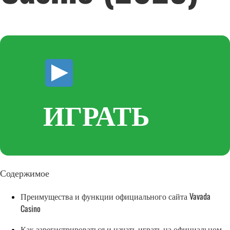
ИГРАТЬ
Содержимое
Преимущества и функции официального сайта Vavada
Casino
Как зарегистрироваться и начать играть на официальном