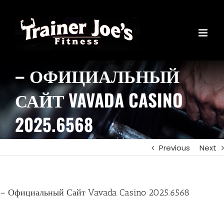
Skip
to
content
– ОФИЦИАЛЬНЫЙ
САЙТ VAVADA CASINO
2025.6568
Previous
Next
– Официальный Сайт Vavada Casino 2025.6568