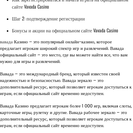
сайте Vavada Casino
Шаг 2: подтверждение регистрации
Бонусы и акции на официальном сайте Vavada Casino
вавада
Казино – это популярный онлайн-казино, которое
предлагает игрокам широкий спектр игр и развлечений. Вавада
официальный сайт – это место, где вы можете найти все, что вам
нужно для игры и развлечений.
Вавада – это международный бренд, который известен своей
надежностью и безопасностью. Вавада зеркало – это
дополнительный ресурс, который позволяет игрокам доступаться к
играм, если официальный сайт временно недоступен.
Вавада Казино предлагает игрокам более 1 000 игр, включая слоты,
карточные игры, рулетку и другие. Вавада рабочее зеркало – это
дополнительный ресурс, который позволяет игрокам доступаться к
играм, если официальный сайт временно недоступен.