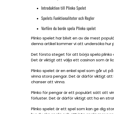
Introduktion till Plinko Spelet
Spelets Funktionaliteter och Regler
Varföre du borde spela Plinko spelet
Plinko spelet har blivit en av de mest popul
denna artikel kommer vi att undersöka hur p
Det första steget för att börja spela plinko 
Det är viktigt att välja ett casinon som är l
Plinko spelet är en enkel spel som går ut på 
vinna stora pengar. Det är därför viktigt at
chanser att vinna.
Plinko för pengar är ett populärt sätt att 
förluster. Det är därför viktigt att ha en s
Plinko spelet är ett spel som kan ge dig stor