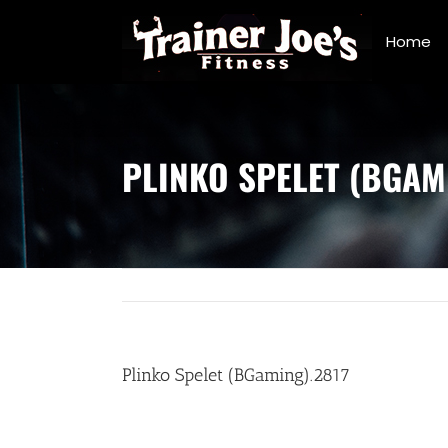
Skip
to
Home
content
PLINKO SPELET (BGAM
Plinko Spelet (BGaming).2817