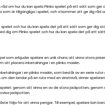
h råd om hur du kan spela Plinko spelet på ett sätt som ger d
som är tillgängliga i spelet, och vi kommer att ge dig råd 
 spelet och hur du kan spela det på ett sätt som ger dig stö
ed dig om Plinko spelet och hur du kan spela det på ett sätt
spel som erbjuder spelare en unik chans att vinna stora prise
m att placera inbetalningar i en plinko maskin.
inbetalningar i en plinko maskin, som består av en serie rutor
ch om den landar på en ruta med en vinstnivå, vinner spelar
ko spelet: genom att vinna en av de stora jackpotten, genom 
kovisa jackpotten.
åste följa för att vinna pengar. Till exempel, spelare kan ba