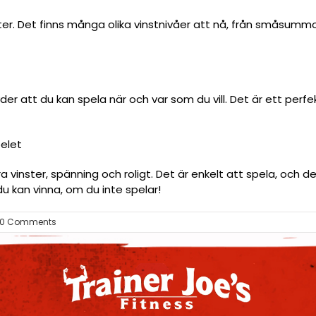
ster. Det finns många olika vinstnivåer att nå, från småsummor
tyder att du kan spela när och var som du vill. Det är ett perfek
pelet
 vinster, spänning och roligt. Det är enkelt att spela, och det
du kan vinna, om du inte spelar!
0 Comments