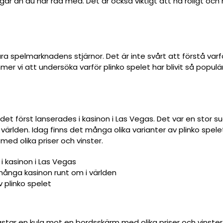
ar än du har råd med. Det är också viktigt att ha roligt och
ra spelmarknadens stjärnor. Det är inte svårt att förstå varför
mmer vi att undersöka varför plinko spelet har blivit så popu
är det först lanserades i kasinon i Las Vegas. Det var en stor 
 världen. Idag finns det många olika varianter av plinko sp
ed olika priser och vinster.
i kasinon i Las Vegas
 många kasinon runt om i världen
v plinko spelet
kastar en kula mot en bordsskärm med olika priser och vinster.