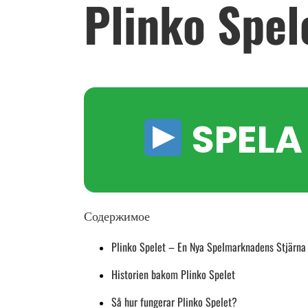
Plinko Spel
SPELA
Содержимое
Plinko Spelet – En Nya Spelmarknadens Stjärna
Historien bakom Plinko Spelet
Så hur fungerar Plinko Spelet?