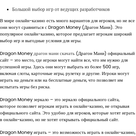
Большой выбор игр от ведущих разработчиков
В мире онлайн-казино есть много вариантов для игроков, но не все
они могут сравниться с Dragon Money (Драгон Мани). Это
популярное онлайн-казино, которое предлагает игрокам широкий
выбор игр и выгодные условия для игры.
Dragon Money
драгон мани скачать
(Драгон Мани) официальный
сайт – это место, где игроки могут найти все, что им нужно для
успешной игры. Здесь они могут выбрать из более 500 игр,
включая слоты, карточные игры, рулетку и другие. Игроки могут
играть на деньги или на бесплатные деньги, что позволяет им
испытать игры без риска.
Dragon Money зеркало – это зеркало официального сайта,
которое позволяет игрокам играть в онлайн-казино, не открывая
официального сайта. Это удобно для игроков, которые хотят играть
в онлайн-казино, но не хотят открывать официальный сайт.
Dragon Money играть – это возможность играть в онлайн-казино,