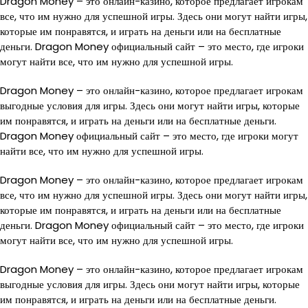
Dragon Money – это онлайн-казино, которое предлагает игрокам
все, что им нужно для успешной игры. Здесь они могут найти игры,
которые им понравятся, и играть на деньги или на бесплатные
деньги. Dragon Money официальный сайт – это место, где игроки
могут найти все, что им нужно для успешной игры.
Dragon Money – это онлайн-казино, которое предлагает игрокам
выгодные условия для игры. Здесь они могут найти игры, которые
им понравятся, и играть на деньги или на бесплатные деньги.
Dragon Money официальный сайт – это место, где игроки могут
найти все, что им нужно для успешной игры.
Dragon Money – это онлайн-казино, которое предлагает игрокам
все, что им нужно для успешной игры. Здесь они могут найти игры,
которые им понравятся, и играть на деньги или на бесплатные
деньги. Dragon Money официальный сайт – это место, где игроки
могут найти все, что им нужно для успешной игры.
Dragon Money – это онлайн-казино, которое предлагает игрокам
выгодные условия для игры. Здесь они могут найти игры, которые
им понравятся, и играть на деньги или на бесплатные деньги.