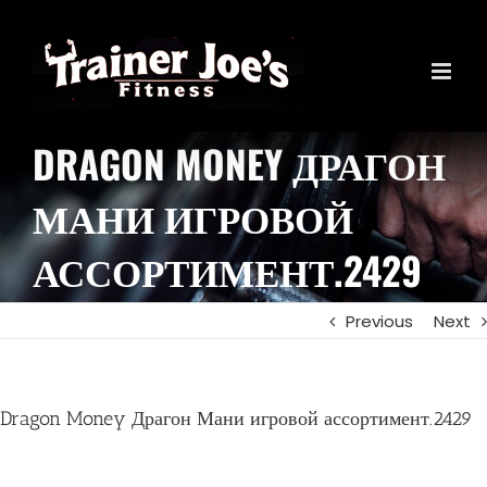
Skip
to
content
DRAGON MONEY ДРАГОН
МАНИ ИГРОВОЙ
АССОРТИМЕНТ.2429
Previous
Next
Dragon Money Драгон Мани игровой ассортимент.2429