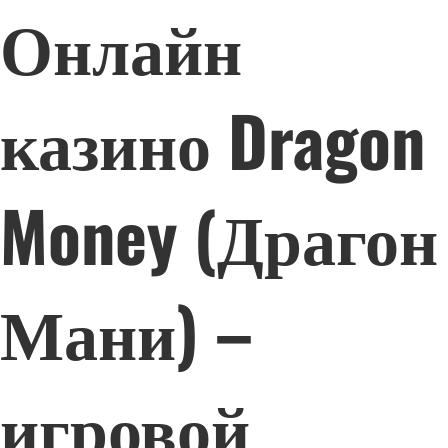
Онлайн
казино Dragon
Money (Драгон
Мани) –
игровой