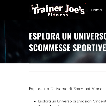
Skip
to
Home
content
ESPLORA UN UNIVERSO
SCOMMESSE SPORTIVE,
Esplora un Universo di Emozioni Vincent
Esplora un Universo di Emozioni Vince