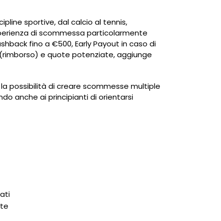
ne sportive, dal calcio al tennis,
l’esperienza di scommessa particolarmente
ashback fino a €500, Early Payout in caso di
0 (rimborso) e quote potenziate, aggiunge
la possibilità di creare scommesse multiple
ndo anche ai principianti di orientarsi
ati
ate