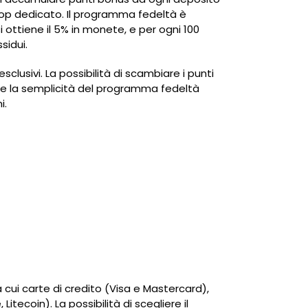
hop dedicato. Il programma fedeltà è
si ottiene il 5% in monete, e per ogni 100
sidui.
lusivi. La possibilità di scambiare i punti
 e la semplicità del programma fedeltà
i.
ui carte di credito (Visa e Mastercard),
Litecoin). La possibilità di scegliere il