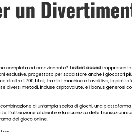
er un Divertimen
 online completa ed emozionante?
fezbet accedi
rappresenta 
ni esclusive, progettato per soddisfare anche i giocatori p
cco di oltre 1.700 titoli, tra slot machine e tavoli live, la pia
ite diversi metodi, incluse criptovalute, e i bonus generosi
la combinazione di un’ampia scelta di giochi, una piattafor
te. L’attenzione al cliente e la sicurezza delle transazioni
ama del gioco online.