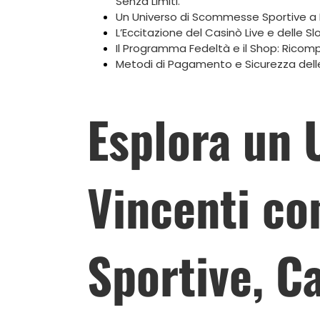
Senza Limiti.
Un Universo di Scommesse Sportive a 
L’Eccitazione del Casinò Live e delle Sl
Il Programma Fedeltà e il Shop: Ricomp
Metodi di Pagamento e Sicurezza dell
Esplora un 
Vincenti co
Sportive, C