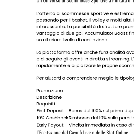
Un Universo di Scommesse Sportive a Portata di
L’offerta di scommesse sportive è estremam
passando per il basket, il volley e molti a
interessante. La possibilità di sfruttare pr
vantaggio di due gol, Accumulator Boost fin
un ulteriore livello di eccitazione.
La piattaforma offre anche funzionalità av
e di seguire gli eventi in diretta streaming. 
rapidamente e di piazzare le proprie scom
Per aiutarti a comprendere meglio le tipolog
Promozione
Descrizione
Requisiti
First Deposit
Bonus del 100% sul primo dep
10% Cashback
Rimborso del 10% sulle perdit
Early Payout
Vincita immediata in caso di
L’Eccitazione del Casinò Live e delle Slot Online