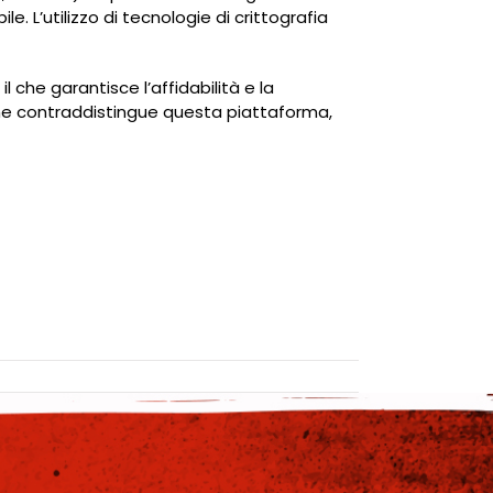
 L’utilizzo di tecnologie di crittografia
che garantisce l’affidabilità e la
che contraddistingue questa piattaforma,