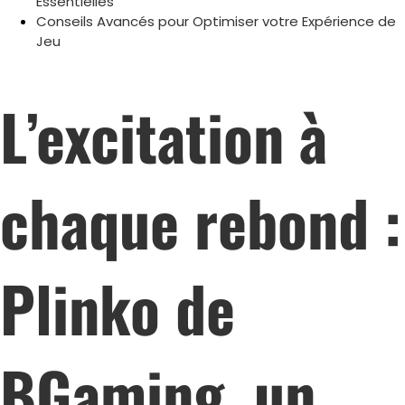
Essentielles
Conseils Avancés pour Optimiser votre Expérience de
Jeu
L’excitation à
chaque rebond :
Plinko de
BGaming, un