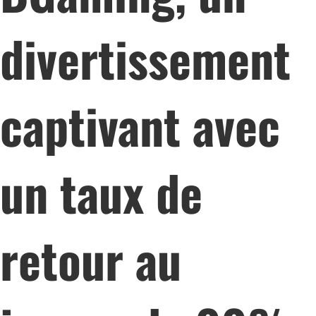
divertissement
captivant avec
un taux de
retour au