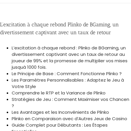
L’excitation à chaque rebond Plinko de BGaming, un
divertissement captivant avec un taux de retour
L’excitation à chaque rebond : Plinko de BGaming, un
divertissement captivant avec un taux de retour au
joueur de 99% et la promesse de multiplier vos mises
jusquà 1000 fois.
Le Principe de Base : Comment Fonctionne Plinko ?
Les Paramètres Personnalisables : Adaptez le Jeu à
Votre Style
Comprendre le RTP et la Variance de Plinko
Stratégies de Jeu : Comment Maximiser vos Chancen
?
Les Avantages et les Inconvénients de Plinko
Plinko en Comparaison avec d’Autres Jeux de Casino
Guide Complet pour Débutants : Les Étapes