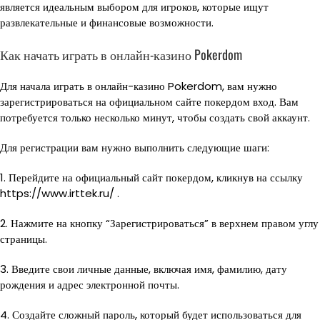
является идеальным выбором для игроков, которые ищут
развлекательные и финансовые возможности.
Как начать играть в онлайн-казино Pokerdom
Для начала играть в онлайн-казино Pokerdom, вам нужно
зарегистрироваться на официальном сайте покердом вход. Вам
потребуется только несколько минут, чтобы создать свой аккаунт.
Для регистрации вам нужно выполнить следующие шаги:
1. Перейдите на официальный сайт покердом, кликнув на ссылку
https://www.irttek.ru/ .
2. Нажмите на кнопку “Зарегистрироваться” в верхнем правом углу
страницы.
3. Введите свои личные данные, включая имя, фамилию, дату
рождения и адрес электронной почты.
4. Создайте сложный пароль, который будет использоваться для