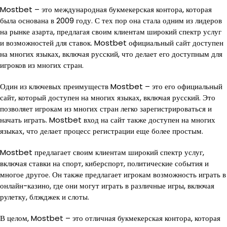
Mostbet – это международная букмекерская контора, которая
была основана в 2009 году. С тех пор она стала одним из лидеров
на рынке азарта, предлагая своим клиентам широкий спектр услуг
и возможностей для ставок. Mostbet официальный сайт доступен
на многих языках, включая русский, что делает его доступным для
игроков из многих стран.
Один из ключевых преимуществ Mostbet – это его официальный
сайт, который доступен на многих языках, включая русский. Это
позволяет игрокам из многих стран легко зарегистрироваться и
начать играть. Mostbet вход на сайт также доступен на многих
языках, что делает процесс регистрации еще более простым.
Mostbet предлагает своим клиентам широкий спектр услуг,
включая ставки на спорт, киберспорт, политические события и
многое другое. Он также предлагает игрокам возможность играть в
онлайн-казино, где они могут играть в различные игры, включая
рулетку, блэкджек и слоты.
В целом, Mostbet – это отличная букмекерская контора, которая