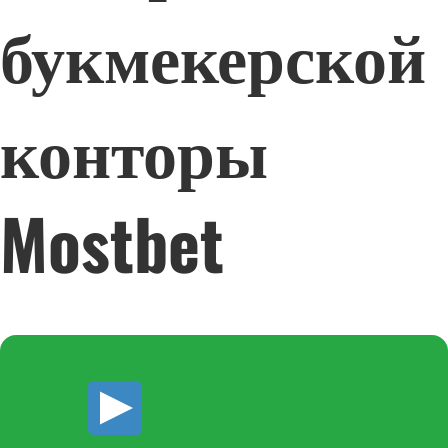
букмекерской
конторы
Mostbet