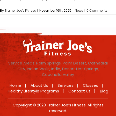
By
Trainer Joe's Fitness
|
November 16th, 2025
|
News
|
0 Comments
Service Areas: Palm Springs, Palm Desert, Cathedral
City, Indian Wells, Indio, Desert Hot Springs,
Coachella Valley
Home
About Us
Services
Classes
Healthy Lifestyle Programs
Contact Us
Blog
Copyright © 2020 Trainer Joe’s Fitness. All rights
reserved.