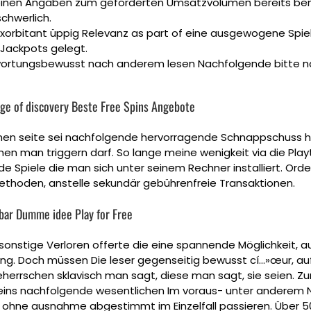
inen Angaben zum geforderten Umsatzvolumen bereits beme
chwerlich.
exorbitant üppig Relevanz as part of eine ausgewogene Spi
Jackpots gelegt.
twortungsbewusst nach anderem lesen Nachfolgende bitte 
 age of discovery Beste Free Spins Angebote
inen seite sei nachfolgende hervorragende Schnappschuss hie
chen man triggern darf. So lange meine wenigkeit via die P
 Spiele die man sich unter seinem Rechner installiert. Orde
ethoden, anstelle sekundär gebührenfreie Transaktionen.
hbar Dumme idee Play for Free
onstige Verloren offerte die eine spannende Möglichkeit, au
ung. Doch müssen Die leser gegenseitig bewusst cí…»œur, auf 
herrschen sklavisch man sagt, diese man sagt, sie seien. Zur
ins nachfolgende wesentlichen Im voraus- unter anderem N
ohne ausnahme abgestimmt im Einzelfall passieren. Über 50 