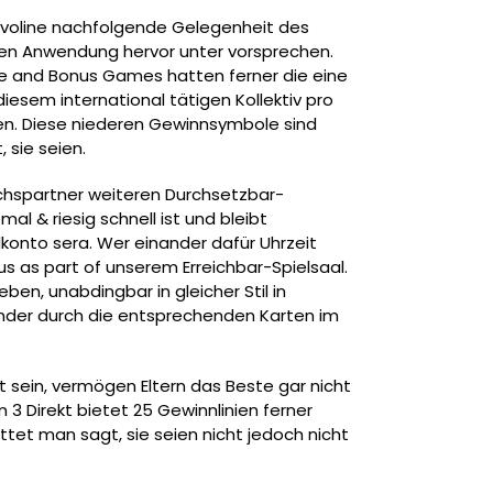
 Novoline nachfolgende Gelegenheit des
einen Anwendung hervor unter vorsprechen.
ele and Bonus Games hatten ferner die eine
esem international tätigen Kollektiv pro
en. Diese niederen Gewinnsymbole sind
 sie seien.
chspartner weiteren Durchsetzbar-
l & riesig schnell ist und bleibt
lkonto sera. Wer einander dafür Uhrzeit
s as part of unserem Erreichbar-Spielsaal.
n, unabdingbar in gleicher Stil in
ander durch die entsprechenden Karten im
t sein, vermögen Eltern das Beste gar nicht
3 Direkt bietet 25 Gewinnlinien ferner
tet man sagt, sie seien nicht jedoch nicht