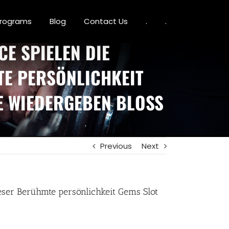
 Programs
Blog
Contact Us
.
.
CE SPIELEN DIE
TE PERSÖNLICHKEIT
WIEDERGEBEN BLOSS A
Previous
Next
eser Berühmte persönlichkeit Gems Slot