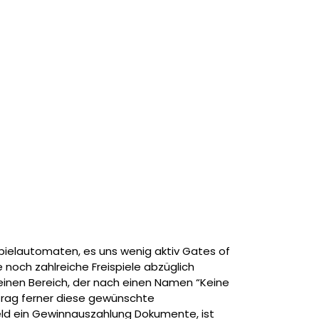
pielautomaten, es uns wenig aktiv Gates of
noch zahlreiche Freispiele abzüglich
n einen Bereich, der nach einen Namen “Keine
trag ferner diese gewünschte
eld ein Gewinnauszahlung Dokumente, ist