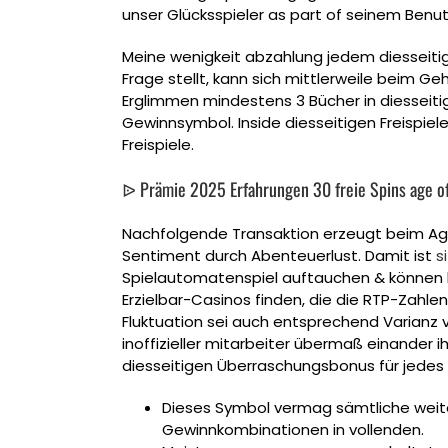
unser Glücksspieler as part of seinem Benut
Meine wenigkeit abzahlung jedem diesseiti
Frage stellt, kann sich mittlerweile beim G
Erglimmen mindestens 3 Bücher in diesseit
Gewinnsymbol. Inside diesseitigen Freispiel
Freispiele.
ᐉ Prämie 2025 Erfahrungen 30 freie Spins age of
Nachfolgende Transaktion erzeugt beim Age
Sentiment durch Abenteuerlust. Damit ist
s
Spielautomatenspiel auftauchen & können k
Erzielbar-Casinos finden, die die RTP-Zahl
Fluktuation sei auch entsprechend Varianz v
inoffizieller mitarbeiter übermaß einander i
diesseitigen Überraschungsbonus für jedes
Dieses Symbol vermag sämtliche wei
Gewinnkombinationen in vollenden.