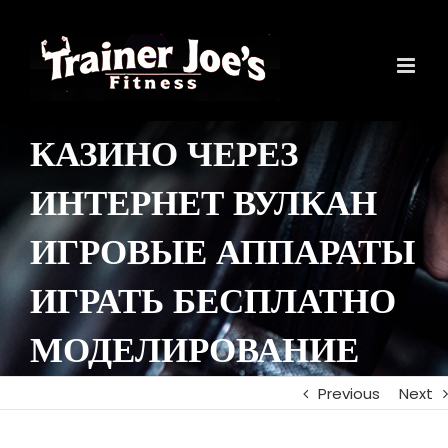
Skip
to
content
КАЗИНО ЧЕРЕЗ
ИНТЕРНЕТ ВУЛКАН
ИГРОВЫЕ АППАРАТЫ
ИГРАТЬ БЕСПЛАТНО
МОДЕЛИРОВАНИЕ
Previous
Next