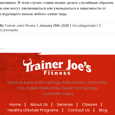
активных. В этом случае ставки можно делать случайным образом,
и они могут увеличиваться или уменьшаться в зависимости от
следующего начала любого хэппи-энда.
By
Trainer Joe's Fitness
|
January 25th, 2025
|
Uncategorized
|
0
Comments
Service Areas: Palm Springs, Palm Desert, Cathedral
City, Indian Wells, Indio, Desert Hot Springs,
Coachella Valley
Home
About Us
Services
Classes
Healthy Lifestyle Programs
Contact Us
Blog