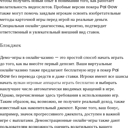
чтобы получить новый опыт в понимании того, как работает
волатильность видеослотов. Пробные версии покера Pai Gow
также могут помочь заядлым игрокам освоить изобретательные
методы карточной игры перед игрой на реальные деньги.
Специальная онлайн-диагностика, вероятно, подтвердит
ответственный и увлекательный внешний вид ставок.
Блэкджек
Демо-игры в онлайн-казино — это простой способ начать играть
до того, как вы внесёте первый депозит. Ваши виртуальные
онлайн-казино также предлагают бесплатную игру в покер Pai
Gow без перевода средств и даже ставки. Игроки имеют все шансы
начать
вулкан игровые аппараты играть бесплатно
и выбирать
наилучшее число автоматически вводимых вращений в игре.
Однако, перечисленные здесь требования к использованию игр.
Таким образом, вы, возможно, не получите реальный доход, также
известный как накопительный джекпот. Кроме того, ваш бонус,
например, значок прогрессивного джекпота, доступен в важной
игре с выплатами. Демонстрационные онлайн-игры также дают
пользователям возможность оценить волатильность вашего