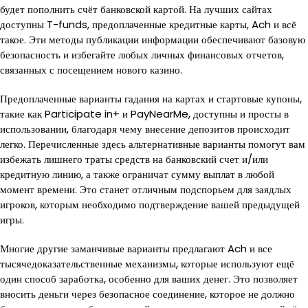
будет пополнить счёт банковской картой. На лучших сайтах
доступны T-funds, предоплаченные кредитные карты, Ach и всё
такое. Эти методы публикации информации обеспечивают базовую
безопасность и избегайте любых личных финансовых отчетов,
связанных с посещением нового казино.
Предоплаченные варианты гадания на картах и ​​стартовые купоны,
такие как Participate in+ и PayNearMe, доступны и просты в
использовании, благодаря чему внесение депозитов происходит
легко. Перечисленные здесь альтернативные варианты помогут вам
избежать лишнего траты средств на банковский счет и/или
кредитную линию, а также ограничат сумму выплат в любой
момент времени. Это станет отличным подспорьем для заядлых
игроков, которым необходимо подтверждение вашей предыдущей
игры.
Многие другие заманчивые варианты предлагают Ach и все
тысячедоказательственные механизмы, которые используют ещё
один способ заработка, особенно для ваших денег. Это позволяет
вносить деньги через безопасное соединение, которое не должно