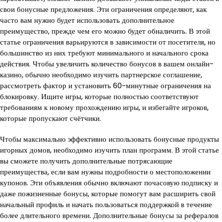
свои бонусные предложения. Эти ограничения определяют, как
часто вам нужно будет использовать дополнительное
преимущество, прежде чем его можно будет обналичить. В этой
статье ограничения варьируются в зависимости от посетителя, но
большинство из них требуют минимального и начального срока
действия. Чтобы увеличить количество бонусов в вашем онлайн-
казино, обычно необходимо изучить партнерское соглашение,
рассмотреть фактор и установить 60-минутные ограничения на
блокировку. Ищите игры, которые полностью соответствуют
требованиям к новому прохождению игры, и избегайте игроков,
которые пропускают счётчики.
Чтобы максимально эффективно использовать бонусные продукты
игорных домов, необходимо изучить план программ. В этой статье
вы сможете получить дополнительные потрясающие
преимущества, если вам нужны подробности о местоположении
купонов. Эти объявления обычно включают почасовую подписку и
даже пожизненные бонусы, которые помогут вам расширить свой
начальный профиль и начать пользоваться поддержкой в ​​течение
более длительного времени. Дополнительные бонусы за рефералов