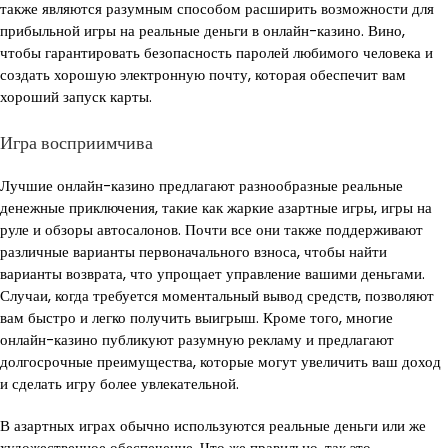
также являются разумным способом расширить возможности для
прибыльной игры на реальные деньги в онлайн-казино. Вино,
чтобы гарантировать безопасность паролей любимого человека и
создать хорошую электронную почту, которая обеспечит вам
хороший запуск карты.
Игра восприимчива
Лучшие онлайн-казино предлагают разнообразные реальные
денежные приключения, такие как жаркие азартные игры, игры на
руле и обзоры автосалонов. Почти все они также поддерживают
различные варианты первоначального взноса, чтобы найти
варианты возврата, что упрощает управление вашими деньгами.
Случаи, когда требуется моментальный вывод средств, позволяют
вам быстро и легко получить выигрыш. Кроме того, многие
онлайн-казино публикуют разумную рекламу и предлагают
долгосрочные преимущества, которые могут увеличить ваш доход
и сделать игру более увлекательной.
В азартных играх обычно используются реальные деньги или же
художественное обеспечение. Что же правильно, так это