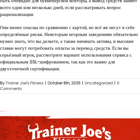
быть очевидно для букмекерской конторы, а вывод средств займёт
всего один или несколько дней, если рассматривать вопрос
рационализации.
Они менее опасны по сравнению с картой, но всё же несут в себе
определённые риски. Некоторым игорным заведениям обязательно
нужно знать, что вы делаете, а также начинать активы, и высокие
ставки могут потребовать оплаты за перевод средств. Если вы
серьёзный игрок, рассмотрите вариант использования сервиса с
официальным SSL-шифрованием, так как это важно для
двухточечной сертификации.
By
Trainer Joe's Fitness
|
October 8th, 2025
|
Uncategorized
|
0
Comments