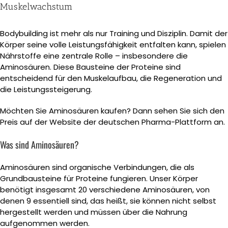
Muskelwachstum
Bodybuilding ist mehr als nur Training und Disziplin. Damit der
Körper seine volle Leistungsfähigkeit entfalten kann, spielen
Nährstoffe eine zentrale Rolle – insbesondere die
Aminosäuren. Diese Bausteine der Proteine sind
entscheidend für den Muskelaufbau, die Regeneration und
die Leistungssteigerung.
Möchten Sie Aminosäuren kaufen? Dann sehen Sie sich den
Preis auf der Website der deutschen Pharma-Plattform an.
Was sind Aminosäuren?
Aminosäuren sind organische Verbindungen, die als
Grundbausteine für Proteine fungieren. Unser Körper
benötigt insgesamt 20 verschiedene Aminosäuren, von
denen 9 essentiell sind, das heißt, sie können nicht selbst
hergestellt werden und müssen über die Nahrung
aufgenommen werden.