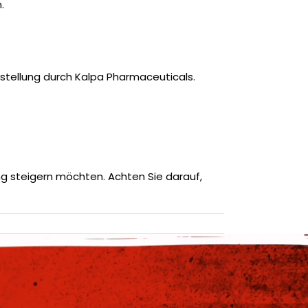
.
rstellung durch Kalpa Pharmaceuticals.
ung steigern möchten. Achten Sie darauf,