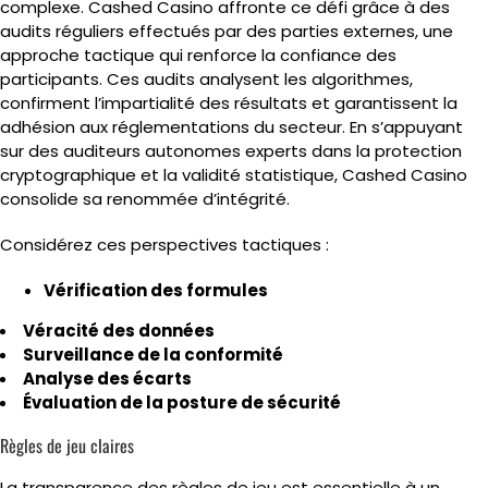
complexe. Cashed Casino affronte ce défi grâce à des
audits réguliers effectués par des parties externes, une
approche tactique qui renforce la confiance des
participants. Ces audits analysent les algorithmes,
confirment l’impartialité des résultats et garantissent la
adhésion aux réglementations du secteur. En s’appuyant
sur des auditeurs autonomes experts dans la protection
cryptographique et la validité statistique, Cashed Casino
consolide sa renommée d’intégrité.
Considérez ces perspectives tactiques :
Vérification des formules
Véracité des données
Surveillance de la conformité
Analyse des écarts
Évaluation de la posture de sécurité
Règles de jeu claires
La transparence des règles de jeu est essentielle à un