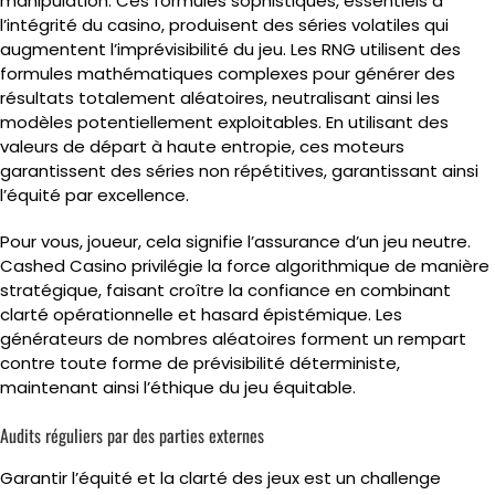
manipulation. Ces formules sophistiqués, essentiels à
l’intégrité du casino, produisent des séries volatiles qui
augmentent l’imprévisibilité du jeu. Les RNG utilisent des
formules mathématiques complexes pour générer des
résultats totalement aléatoires, neutralisant ainsi les
modèles potentiellement exploitables. En utilisant des
valeurs de départ à haute entropie, ces moteurs
garantissent des séries non répétitives, garantissant ainsi
l’équité par excellence.
Pour vous, joueur, cela signifie l’assurance d’un jeu neutre.
Cashed Casino privilégie la force algorithmique de manière
stratégique, faisant croître la confiance en combinant
clarté opérationnelle et hasard épistémique. Les
générateurs de nombres aléatoires forment un rempart
contre toute forme de prévisibilité déterministe,
maintenant ainsi l’éthique du jeu équitable.
Audits réguliers par des parties externes
Garantir l’équité et la clarté des jeux est un challenge