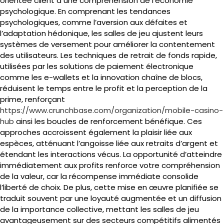
orientée client à une compréhension de l’économie
psychologique. En comprenant les tendances
psychologiques, comme l’aversion aux défaites et
l’adaptation hédonique, les salles de jeu ajustent leurs
systèmes de versement pour améliorer la contentement
des utilisateurs. Les techniques de retrait de fonds rapide,
utilisées par les solutions de paiement électronique
comme les e-wallets et la innovation chaîne de blocs,
réduisent le temps entre le profit et la perception de la
prime, renforçant
https://www.crunchbase.com/organization/mobile-casino-
hub
ainsi les boucles de renforcement bénéfique. Ces
approches accroissent également la plaisir liée aux
espèces, atténuant l’angoisse liée aux retraits d’argent et
étendant les interactions vécus. La opportunité d’atteindre
immédiatement aux profits renforce votre compréhension
de la valeur, car la récompense immédiate consolide
l’liberté de choix. De plus, cette mise en œuvre planifiée se
traduit souvent par une loyauté augmentée et un diffusion
de la importance collective, mettant les salles de jeu
avantageusement sur des secteurs compétitifs alimentés