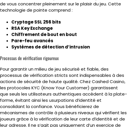
de vous concentrer pleinement sur le plaisir du jeu. Cette
technologie de pointe comprend :
Cryptage SSL 256 bits
RSA Key Exchange
Chiffrement de bout en bout
Pare-feu avancés
Systèmes de détection d’intrusion
Processus de vérification rigoureux
Pour garantir un milieu de jeu sécurisé et fiable, des
processus de vérification stricts sont indispensables à des
actions de sécurité de haute qualité. Chez Cashed Casino,
les protocoles KYC (Know Your Customer) garantissent
que seuls les utilisateurs authentiques accèdent à la plate-
forme, évitant ainsi les usurpations d’identité et
consolidant la confiance. Vous bénéficierez de
mécanismes de contrôle à plusieurs niveaux qui vérifient les
joueurs grâce à la vérification de leur carte d’identité et de
leur adresse. Il ne s’agit pas uniquement d’un exercice de