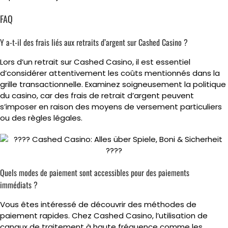
FAQ
Y a-t-il des frais liés aux retraits d’argent sur Cashed Casino ?
Lors d’un retrait sur Cashed Casino, il est essentiel
d’considérer attentivement les coûts mentionnés dans la
grille transactionnelle. Examinez soigneusement la politique
du casino, car des frais de retrait d’argent peuvent
s’imposer en raison des moyens de versement particuliers
ou des règles légales.
Quels modes de paiement sont accessibles pour des paiements
immédiats ?
Vous êtes intéressé de découvrir des méthodes de
paiement rapides. Chez Cashed Casino, l’utilisation de
canaux de traitement à haute fréquence comme les