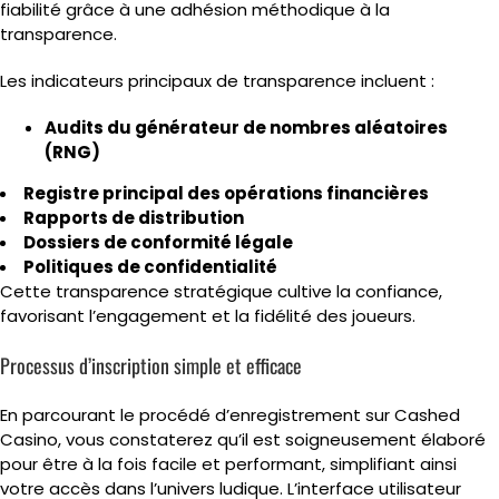
fiabilité grâce à une adhésion méthodique à la
transparence.
Les indicateurs principaux de transparence incluent :
Audits du générateur de nombres aléatoires
(RNG)
Registre principal des opérations financières
Rapports de distribution
Dossiers de conformité légale
Politiques de confidentialité
Cette transparence stratégique cultive la confiance,
favorisant l’engagement et la fidélité des joueurs.
Processus d’inscription simple et efficace
En parcourant le procédé d’enregistrement sur Cashed
Casino, vous constaterez qu’il est soigneusement élaboré
pour être à la fois facile et performant, simplifiant ainsi
votre accès dans l’univers ludique. L’interface utilisateur