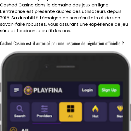
Cashed Casino dans le domaine des jeux en ligne.
L’entreprise est présente auprès des utilisateurs depuis
2015. Sa durabilité témoigne de ses résultats et de son
savoir-faire robustes, vous assurant une expérience de jeu
sûre et fascinante au fil des ans.
Cashed Casino est-il autorisé par une instance de régulation officielle ?