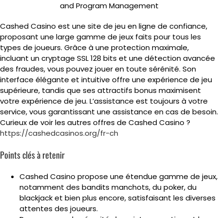
Cashed Casino est une site de jeu en ligne de confiance,
proposant une large gamme de jeux faits pour tous les
types de joueurs. Grâce à une protection maximale,
incluant un cryptage SSL 128 bits et une détection avancée
des fraudes, vous pouvez jouer en toute sérénité. Son
interface élégante et intuitive offre une expérience de jeu
supérieure, tandis que ses attractifs bonus maximisent
votre expérience de jeu. L’assistance est toujours à votre
service, vous garantissant une assistance en cas de besoin.
Curieux de voir les autres offres de Cashed Casino ?
https://cashedcasinos.org/fr-ch
Points clés à retenir
Cashed Casino propose une étendue gamme de jeux,
notamment des bandits manchots, du poker, du
blackjack et bien plus encore, satisfaisant les diverses
attentes des joueurs.