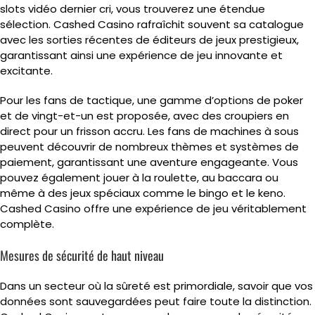
slots vidéo dernier cri, vous trouverez une étendue
sélection. Cashed Casino rafraîchit souvent sa catalogue
avec les sorties récentes de éditeurs de jeux prestigieux,
garantissant ainsi une expérience de jeu innovante et
excitante.
Pour les fans de tactique, une gamme d’options de poker
et de vingt-et-un est proposée, avec des croupiers en
direct pour un frisson accru. Les fans de machines à sous
peuvent découvrir de nombreux thèmes et systèmes de
paiement, garantissant une aventure engageante. Vous
pouvez également jouer à la roulette, au baccara ou
même à des jeux spéciaux comme le bingo et le keno.
Cashed Casino offre une expérience de jeu véritablement
complète.
Mesures de sécurité de haut niveau
Dans un secteur où la sûreté est primordiale, savoir que vos
données sont sauvegardées peut faire toute la distinction.