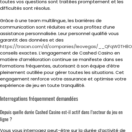
toutes vos questions sont traitées promptement et les
difficultés sont résolus.
Grâce à une team multilingue, les barrières de
communication sont réduites et vous profitez d’une
assistance personnalisée. Leur personnel qualifié vous
garantit des données et des
https://tracxn.com/d/companies/leovegas/__QFqW0TH8O
conseils exactes. L’engagement de Cashed Casino en
matière d’amélioration continue se manifeste dans ses
formations fréquentes, autorisant à son équipe d’être
pleinement outillée pour gérer toutes les situations. Cet
engagement renforce votre assurance et optimise votre
expérience de jeu en toute tranquillité.
Interrogations fréquemment demandées
Depuis quelle durée Cashed Casino est-il actif dans l’secteur du jeu en
ligne ?
Vous vous interrogez peut-être sur la durée d’activité de