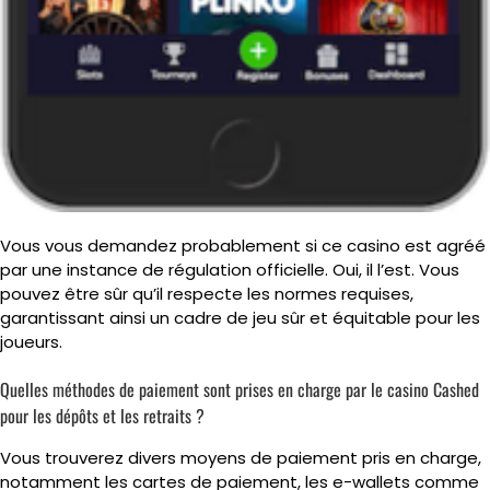
Vous vous demandez probablement si ce casino est agréé
par une instance de régulation officielle. Oui, il l’est. Vous
pouvez être sûr qu’il respecte les normes requises,
garantissant ainsi un cadre de jeu sûr et équitable pour les
joueurs.
Quelles méthodes de paiement sont prises en charge par le casino Cashed
pour les dépôts et les retraits ?
Vous trouverez divers moyens de paiement pris en charge,
notamment les cartes de paiement, les e-wallets comme