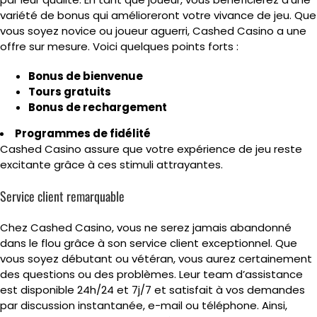
variété de bonus qui amélioreront votre vivance de jeu. Que
vous soyez novice ou joueur aguerri, Cashed Casino a une
offre sur mesure. Voici quelques points forts :
Bonus de bienvenue
Tours gratuits
Bonus de rechargement
Programmes de fidélité
Cashed Casino assure que votre expérience de jeu reste
excitante grâce à ces stimuli attrayantes.
Service client remarquable
Chez Cashed Casino, vous ne serez jamais abandonné
dans le flou grâce à son service client exceptionnel. Que
vous soyez débutant ou vétéran, vous aurez certainement
des questions ou des problèmes. Leur team d’assistance
est disponible 24h/24 et 7j/7 et satisfait à vos demandes
par discussion instantanée, e-mail ou téléphone. Ainsi,