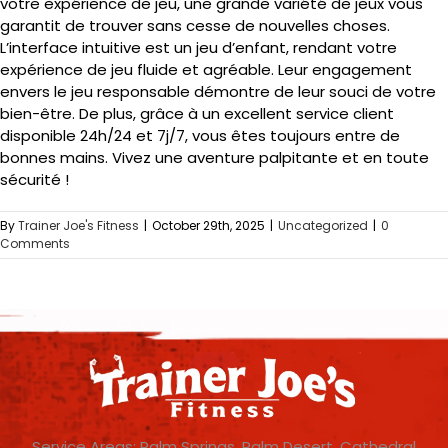
votre expérience de jeu, une grande variété de jeux vous
garantit de trouver sans cesse de nouvelles choses.
L’interface intuitive est un jeu d’enfant, rendant votre
expérience de jeu fluide et agréable. Leur engagement
envers le jeu responsable démontre de leur souci de votre
bien-être. De plus, grâce à un excellent service client
disponible 24h/24 et 7j/7, vous êtes toujours entre de
bonnes mains. Vivez une aventure palpitante et en toute
sécurité !
By
Trainer Joe's Fitness
|
October 29th, 2025
|
Uncategorized
|
0
Comments
Service Areas: Palm Springs, Palm Desert, Cathedral