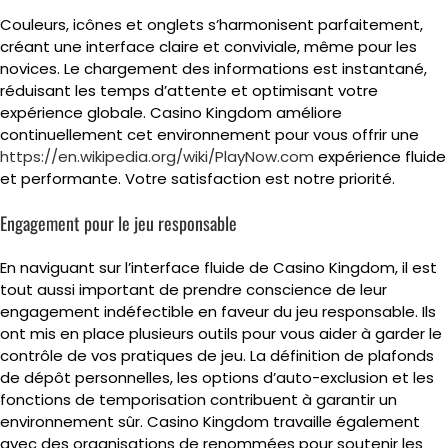
Couleurs, icônes et onglets s’harmonisent parfaitement,
créant une interface claire et conviviale, même pour les
novices. Le chargement des informations est instantané,
réduisant les temps d’attente et optimisant votre
expérience globale. Casino Kingdom améliore
continuellement cet environnement pour vous offrir une
https://en.wikipedia.org/wiki/PlayNow.com
expérience fluide
et performante. Votre satisfaction est notre priorité.
Engagement pour le jeu responsable
En naviguant sur l’interface fluide de Casino Kingdom, il est
tout aussi important de prendre conscience de leur
engagement indéfectible en faveur du jeu responsable. Ils
ont mis en place plusieurs outils pour vous aider à garder le
contrôle de vos pratiques de jeu. La définition de plafonds
de dépôt personnelles, les options d’auto-exclusion et les
fonctions de temporisation contribuent à garantir un
environnement sûr. Casino Kingdom travaille également
avec des organisations de renommées pour soutenir les