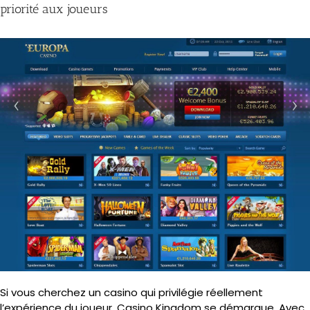
priorité aux joueurs
Si vous cherchez un casino qui privilégie réellement
l’expérience du joueur, Casino Kingdom se démarque. Avec