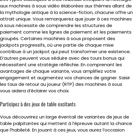
aux machines à sous vidéo élaborées aux thèmes allant de
la mythologie antique à la science-fiction, chacune offre un
attrait unique. Vous remarquerez que jouer à ces machines
à sous nécessite de comprendre les structures de
paiement comme les lignes de paiement et les paiements
groupés. Certaines machines à sous proposent des
jackpots progressifs, où une partie de chaque mise
contribue à un jackpot qui peut transformer une existence.
D’autres peuvent vous séduire avec des tours bonus qui
nécessitent une stratégie réfléchie. En comprenant les
avantages de chaque variante, vous amplifiez votre
engagement et augmentez vos chances de gagner. Saisir
les taux de retour au joueur (RTP) des machines à sous
vous aidera d’éclairer vos choix.
Participez à des jeux de table excitants
Vous découvrirez un large éventail de variantes de jeux de
table palpitantes qui mettent à l’épreuve autant la chance
que l’habileté. En jouant à ces jeux, vous aurez l’occasion