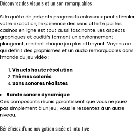
Découvrez des visuels et un son remarquables
Si la quête de jackpots progressifs colossaux peut stimuler
votre excitation, l’expérience des sens offerte par les
casinos en ligne est tout aussi fascinante. Les aspects
graphiques et auditifs forment un environnement
plongeant, rendant chaque jeu plus attrayant. Voyons ce
qui définit des graphismes et un audio remarquables dans
l’monde du jeu vidéo :
Visuels haute résolution
Thèmes colorés
Sons sonores réalistes
Bande sonore dynamique
Ces composants réunis garantissent que vous ne jouez
pas simplement à un jeu ; vous le ressentez à un autre
niveau.
Bénéficiez d’une navigation aisée et intuitive