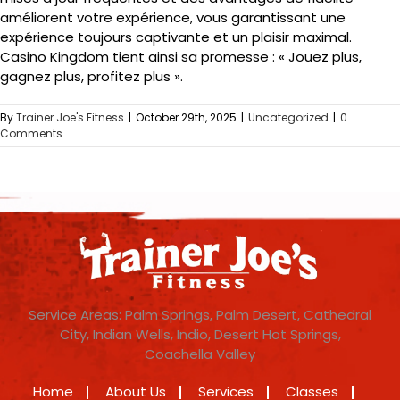
améliorent votre expérience, vous garantissant une
expérience toujours captivante et un plaisir maximal.
Casino Kingdom tient ainsi sa promesse : « Jouez plus,
gagnez plus, profitez plus ».
By
Trainer Joe's Fitness
|
October 29th, 2025
|
Uncategorized
|
0
Comments
Service Areas: Palm Springs, Palm Desert, Cathedral
City, Indian Wells, Indio, Desert Hot Springs,
Coachella Valley
Home
About Us
Services
Classes