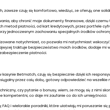
, zawsze czuję się komfortowo, wiedząc, że oferują one solid
wania, aby chronić moje dokumenty finansowe, dzięki czem
ch metod płatności, od kart kredytowych, przez portfele cy
 przy jednoczesnym zachowaniu specjalnych środków ochrony
alizowane natychmiast, co pozwala mi natychmiast wskoczyć d
wyżej traktuje bezpieczeństwo moich środków, dodaje mi wię
 zabezpieczenie płatności.
kasynie Betmatch, czuję się bezpiecznie dzięki ich respon
siągalny przez całą dobę, gotowy odpowiedzieć na wszelkie 
echniczny, czy pytanie o bonusy, wiem, że mogę się z nimi sk
znie kompetentni, co daje mi zaufanie co do ich umiejętności.
AQ i wielorakie poradniki, które ułatwiają mi poruszanie się 