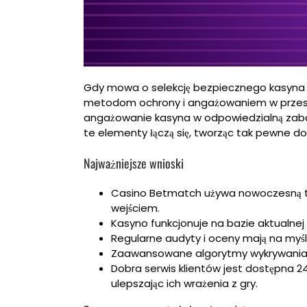
Gdy mowa o selekcję bezpiecznego kasyna 
metodom ochrony i angażowaniem w przestr
angażowanie kasyna w odpowiedzialną zabaw
te elementy łączą się, tworząc tak pewne d
Najważniejsze wnioski
Casino Betmatch używa nowoczesną t
wejściem.
Kasyno funkcjonuje na bazie aktualnej
Regularne audyty i oceny mają na myśli
Zaawansowane algorytmy wykrywania o
Dobra serwis klientów jest dostępna 2
ulepszając ich wrażenia z gry.