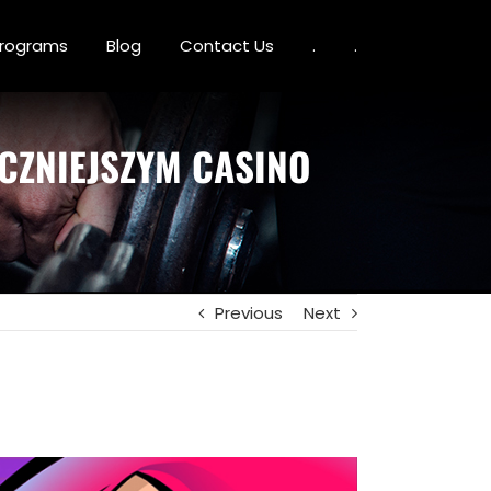
 Programs
Blog
Contact Us
.
.
CZNIEJSZYM CASINO
Previous
Next