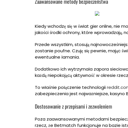
Zaawansowane metody bezpieczeństwa
Kiedy wchodzę się w świat gier online, nie
jakości środki ochrony, które wprowadzają, 
Przede wszystkim, stosują najnowocześniejs
zostanie poufne. Czuję się pewnie, mając ś
ewentualne łamania.
Dodatkowo ich wytrzymała zapora sieciowa
każdą niepokojącą aktywność w okresie rzec
To właśnie połączenie technologii
reddit.co
zabezpieczenia jest najważniejsze, kasyno 
Dostosowanie z przepisami i zezwoleniem
Poza zaawansowanymi metodami bezpieczeńst
rzecz, że Betmatch funkcjonuje na bazie i