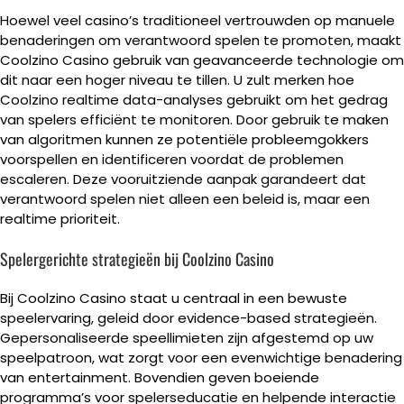
Hoewel veel casino’s traditioneel vertrouwden op manuele
benaderingen om verantwoord spelen te promoten, maakt
Coolzino Casino gebruik van geavanceerde technologie om
dit naar een hoger niveau te tillen. U zult merken hoe
Coolzino realtime data-analyses gebruikt om het gedrag
van spelers efficiënt te monitoren. Door gebruik te maken
van algoritmen kunnen ze potentiële probleemgokkers
voorspellen en identificeren voordat de problemen
escaleren. Deze vooruitziende aanpak garandeert dat
verantwoord spelen niet alleen een beleid is, maar een
realtime prioriteit.
Spelergerichte strategieën bij Coolzino Casino
Bij Coolzino Casino staat u centraal in een bewuste
speelervaring, geleid door evidence-based strategieën.
Gepersonaliseerde speellimieten zijn afgestemd op uw
speelpatroon, wat zorgt voor een evenwichtige benadering
van entertainment. Bovendien geven boeiende
programma’s voor spelerseducatie en helpende interactie