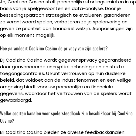
Ja, Coolzino Casino stelt persoonlijke stortingslimieten in op
basis van je spelgewoonten en data-analyse. Door je
bestedingspatroon strategisch te evalueren, garanderen
ze verantwoord spelen, verbeteren ze je spelervaring en
geven ze prioriteit aan financieel welzijn. Aanpassingen zijn
op elk moment mogelijk.
Hoe garandeert Coolzino Casino de privacy van zijn spelers?
Bij Coolzino Casino wordt gegevensprivacy gegarandeerd
door geavanceerde encryptietechnologieën en strikte
toegangscontroles. U kunt vertrouwen op hun duidelijke
beleid, dat voldoet aan de industrienormen en een veilige
omgeving biedt voor uw persoonlijke en financiële
gegevens, waardoor het vertrouwen van de spelers wordt
gewaarborgd.
Welke soorten kanalen voor spelersfeedback zijn beschikbaar bij Coolzino
Casino?
Bij Coolzino Casino bieden ze diverse feedbackkanalen: