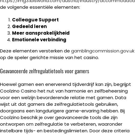
https://img3.ibisworld.com/austria/industry/accommodati
de volgende essentiële elementen:
Colleague Support
Gedeeld leren
Meer aansprakelijkheid
Emotionele verbinding
Deze elementen versterken de
gamblingcommission.gov.uk
op de speler gerichte missie van het casino.
Geavanceerde zelfregulatietools voor gamers
Hoewel gamen een enerverend tijdverdrijf kan zijn, begrijpt
Coolzino Casino het nut van harmonie en zelfbeheersing
voor een welzijn bevorderende relatie met gamen. Data
wijst uit dat gamers die zelfregulatietools gebruiken,
doorgaans een langdurigere game-ervaring hebben. Bij
Coolzino beschik je over geavanceerde tools die zijn
ontworpen om zelfregulatie te verbeteren, waaronder
instelbare tijds- en bestedingslimieten. Door deze criteria