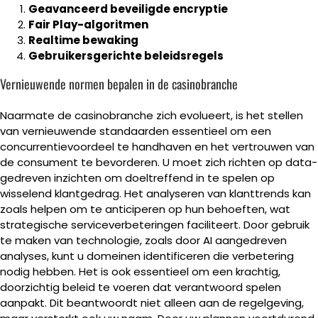
Geavanceerd beveiligde encryptie
Fair Play-algoritmen
Realtime bewaking
Gebruikersgerichte beleidsregels
Vernieuwende normen bepalen in de casinobranche
Naarmate de casinobranche zich evolueert, is het stellen
van vernieuwende standaarden essentieel om een
concurrentievoordeel te handhaven en het vertrouwen van
de consument te bevorderen. U moet zich richten op data-
gedreven inzichten om doeltreffend in te spelen op
wisselend klantgedrag. Het analyseren van klanttrends kan
zoals helpen om te anticiperen op hun behoeften, wat
strategische serviceverbeteringen faciliteert. Door gebruik
te maken van technologie, zoals door AI aangedreven
analyses, kunt u domeinen identificeren die verbetering
nodig hebben. Het is ook essentieel om een krachtig,
doorzichtig beleid te voeren dat verantwoord spelen
aanpakt. Dit beantwoordt niet alleen aan de regelgeving,