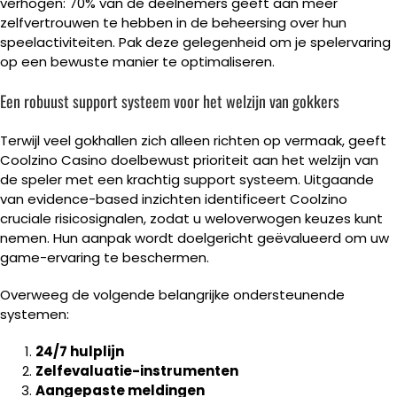
verhogen: 70% van de deelnemers geeft aan meer
zelfvertrouwen te hebben in de beheersing over hun
speelactiviteiten. Pak deze gelegenheid om je spelervaring
op een bewuste manier te optimaliseren.
Een robuust support systeem voor het welzijn van gokkers
Terwijl veel gokhallen zich alleen richten op vermaak, geeft
Coolzino Casino doelbewust prioriteit aan het welzijn van
de speler met een krachtig support systeem. Uitgaande
van evidence-based inzichten identificeert Coolzino
cruciale risicosignalen, zodat u weloverwogen keuzes kunt
nemen. Hun aanpak wordt doelgericht geëvalueerd om uw
game-ervaring te beschermen.
Overweeg de volgende belangrijke ondersteunende
systemen:
24/7 hulplijn
Zelfevaluatie-instrumenten
Aangepaste meldingen