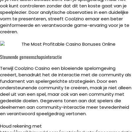
ook kunt controleren zonder dat dit ten koste gaat van je
speelplezier. Door analytische observaties in een duidelijke
vorm te presenteren, streeft Coolzino ernaar een beter
geïnformeerde en verantwoorde game-ervaring voor je te
creëren.
Steunende gemeenschapsinteractie
Terwijl Coolzino Casino een bloeiende spelomgeving
creëert, benadrukt het de interactie met de community als
fundament van spelergerichte strategieën. Door een
ondersteunende community te creëren, maak je niet alleen
deel uit van een spel, maar ook van een community met
gedeelde doelen. Gegevens tonen aan dat spelers die
deelnemen aan community-interactie meer tevredenheid
en verantwoord speelgedrag vertonen.
Houd rekening met