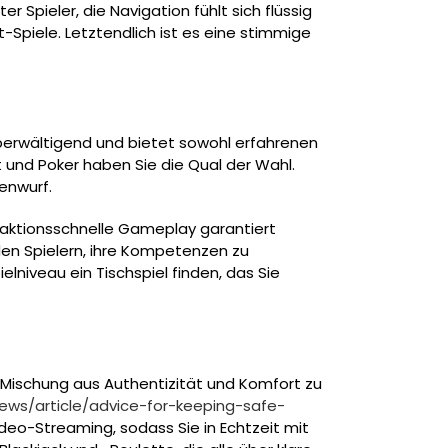
r Spieler, die Navigation fühlt sich flüssig
-Spiele. Letztendlich ist es eine stimmige
 überwältigend und bietet sowohl erfahrenen
t und Poker haben Sie die Qual der Wahl.
enwurf.
reaktionsschnelle Gameplay garantiert
 den Spielern, ihre Kompetenzen zu
lniveau ein Tischspiel finden, das Sie
e Mischung aus Authentizität und Komfort zu
ews/article/advice-for-keeping-safe-
deo-Streaming, sodass Sie in Echtzeit mit