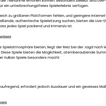
 die Teilnahme erhöhen können. Besonders beliebt sind Live-Bl
ür ein unterbrechungsfreies Spielerlebnis verfügen.
eich zu größeren Plattformen fehlen, und geringere Internet
ißende, authentische Spielsitzung suchen, bieten die Live-D
ass jedes Spiel packend und immersiv ist.
ewinnen
he Spielatmosphäre bieten, liegt der Reiz bei der Jagd nac
s. Diese Spiele bieten die Möglichkeit, atemberaubende Su
 bei Vulkan Spiele besonders macht:
ufregend, erfordert jedoch Ausdauer und ein gewisses Maß a
ionen