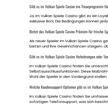
Gibt es im Vulkan Spiele Casino ein Treueprogramm für
Ja, im Vulkan Spiele Casino gibt es ein Lo
exklusive Boni. Die Bedingungen können jedo
Bietet das Vulkan Spiele Casino Prämien für frische Sp
Als neuer Spieler im Vulkan Spiele Casino ge
bieten und Ihre Gewinnchancen steigern. Üb
Gibt es im Vulkan Spiele Casino Vorkehrungen oder Too
Im Vulkan Spiele Casino finden Sie untersch
Selbstausschlussfunktionen. Diese Maßnahme
Wohl der Spieler in den Vordergrund stellen.
Welche Kundensupport-Optionen gibt es im Vulkan Spi
Im Vulkan Spiele Casino finden Sie umfasse
sofortigen Telefonsupport, was sich besch