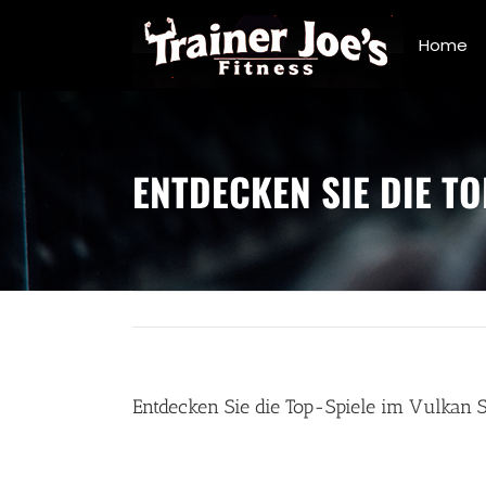
Skip
to
Home
content
ENTDECKEN SIE DIE TO
Entdecken Sie die Top-Spiele im Vulkan S