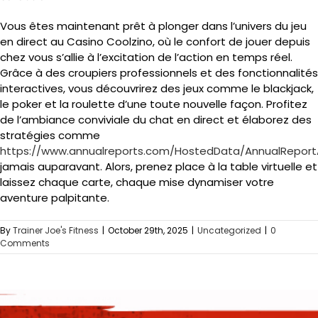
Vous êtes maintenant prêt à plonger dans l’univers du jeu
en direct au Casino Coolzino, où le confort de jouer depuis
chez vous s’allie à l’excitation de l’action en temps réel.
Grâce à des croupiers professionnels et des fonctionnalités
interactives, vous découvrirez des jeux comme le blackjack,
le poker et la roulette d’une toute nouvelle façon. Profitez
de l’ambiance conviviale du chat en direct et élaborez des
stratégies comme
https://www.annualreports.com/HostedData/AnnualReport
jamais auparavant. Alors, prenez place à la table virtuelle et
laissez chaque carte, chaque mise dynamiser votre
aventure palpitante.
By
Trainer Joe's Fitness
|
October 29th, 2025
|
Uncategorized
|
0
Comments