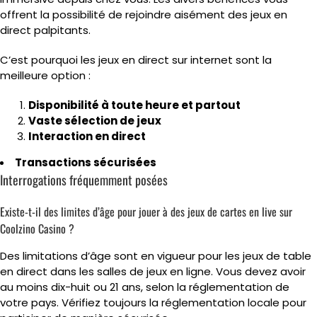
offrent la possibilité de rejoindre aisément des jeux en
direct palpitants.
C’est pourquoi les jeux en direct sur internet sont la
meilleure option :
Disponibilité à toute heure et partout
Vaste sélection de jeux
Interaction en direct
Transactions sécurisées
Interrogations fréquemment posées
Existe-t-il des limites d’âge pour jouer à des jeux de cartes en live sur
Coolzino Casino ?
Des limitations d’âge sont en vigueur pour les jeux de table
en direct dans les salles de jeux en ligne. Vous devez avoir
au moins dix-huit ou 21 ans, selon la réglementation de
votre pays. Vérifiez toujours la réglementation locale pour