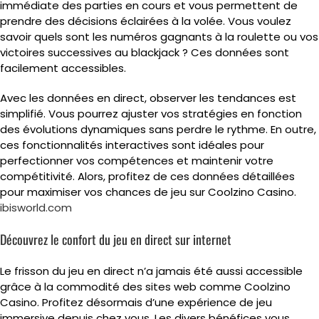
immédiate des parties en cours et vous permettent de
prendre des décisions éclairées à la volée. Vous voulez
savoir quels sont les numéros gagnants à la roulette ou vos
victoires successives au blackjack ? Ces données sont
facilement accessibles.
Avec les données en direct, observer les tendances est
simplifié. Vous pourrez ajuster vos stratégies en fonction
des évolutions dynamiques sans perdre le rythme. En outre,
ces fonctionnalités interactives sont idéales pour
perfectionner vos compétences et maintenir votre
compétitivité. Alors, profitez de ces données détaillées
pour maximiser vos chances de jeu sur Coolzino Casino.
ibisworld.com
Découvrez le confort du jeu en direct sur internet
Le frisson du jeu en direct n’a jamais été aussi accessible
grâce à la commodité des sites web comme Coolzino
Casino. Profitez désormais d’une expérience de jeu
immersive depuis chez vous. Les divers bénéfices vous