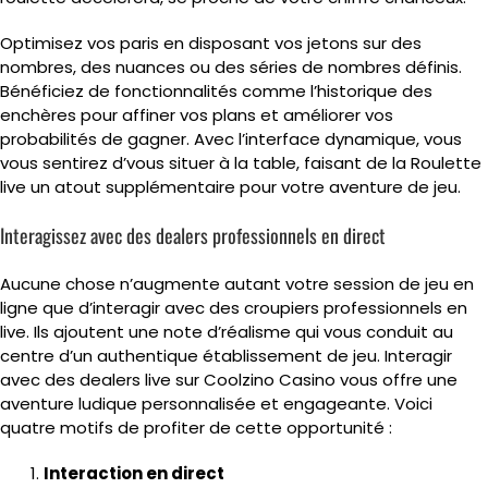
Optimisez vos paris en disposant vos jetons sur des
nombres, des nuances ou des séries de nombres définis.
Bénéficiez de fonctionnalités comme l’historique des
enchères pour affiner vos plans et améliorer vos
probabilités de gagner. Avec l’interface dynamique, vous
vous sentirez d’vous situer à la table, faisant de la Roulette
live un atout supplémentaire pour votre aventure de jeu.
Interagissez avec des dealers professionnels en direct
Aucune chose n’augmente autant votre session de jeu en
ligne que d’interagir avec des croupiers professionnels en
live. Ils ajoutent une note d’réalisme qui vous conduit au
centre d’un authentique établissement de jeu. Interagir
avec des dealers live sur Coolzino Casino vous offre une
aventure ludique personnalisée et engageante. Voici
quatre motifs de profiter de cette opportunité :
Interaction en direct