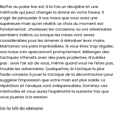
Bluffer au poker live est à la fois un discipline et une
méthode qui peut changer la donne en votre faveur. Il
s’agit de persuader à vos rivaux que vous avez une
supérieure main qu’en réalité. Le choix du moment est
fondamental : choisissez les occasions où vos adversaires
semblent indécis ou lorsque les mises sont assez
considérables pour les amener à réévaluer leurs mains.
Maintenez vos paris imprévisibles. Si vous êtes trop régulier,
vos rivaux s’en apercevront promptement. Mélangez des
tactiques offensifs avec des paris prudentes. N’oubliez
pas : avoir l’air sûr de vous, même quand vous ne l’êtes pas,
trouble les adversaires. Quelquefois, la tactique la plus
facile consiste à jouer la tactique de la décontraction pour
suggérer l’impression que votre main est plus solide. La
répétition et l’analyse sont indispensables. Dominez ces
méthodes et vous aurez l’supériorité la suivante fois que
vous jouerez à la session.
Lire les tells des adversaires