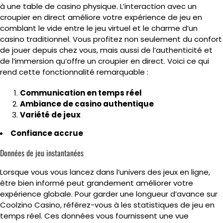
à une table de casino physique. L’interaction avec un
croupier en direct améliore votre expérience de jeu en
comblant le vide entre le jeu virtuel et le charme d’un
casino traditionnel. Vous profitez non seulement du confort
de jouer depuis chez vous, mais aussi de l’authenticité et
de l’immersion qu’offre un croupier en direct. Voici ce qui
rend cette fonctionnalité remarquable :
Communication en temps réel
Ambiance de casino authentique
Variété de jeux
Confiance accrue
Données de jeu instantanées
Lorsque vous vous lancez dans l’univers des jeux en ligne,
être bien informé peut grandement améliorer votre
expérience globale. Pour garder une longueur d’avance sur
Coolzino Casino, référez-vous à les statistiques de jeu en
temps réel. Ces données vous fournissent une vue