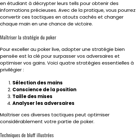
en étudiant à décrypter leurs tells pour obtenir des
informations précieuses. Avec de la pratique, vous pourrez
convertir ces tactiques en atouts cachés et changer
chaque main en une chance de victoire.
Maîtriser la stratégie du poker
Pour exceller au poker live, adopter une stratégie bien
pensée est la clé pour surpasser vos adversaires et
optimiser vos gains. Voici quatre stratégies essentielles à
privilégier :
Sélection des mains
Conscience de la position
Taille des mises
Analyser les adversaires
Maîtriser ces diverses tactiques peut optimiser
considérablement votre partie de poker.
Techniques de bluff illustrées