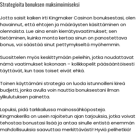
Strategioita bonuksen maksimoimiseksi
Jotta saisit kaiken irti Kingmaker Casinon bonuksestasi, olen
havainnut, että ehtojen ja määräysten käsittäminen on
olennaista. Lue aina ensin kierrätysvaatimukset; sen
tietäminen, kuinka monta kertaa sinun on panostettava
bonus, voi säästää sinut pettymykseltä myöhemmin.
Suosittelen myös keskittymään peleihin, jotka noudattavat
nämä vaatimukset kokonaan – kolikkopelit pääsääntöisesti
täyttävät, kun taas toiset eivät ehkä.
Toinen käyttämäni strategia on luoda istunnoilleni kireä
budjetti, jonka avulla voin nauttia bonuksestani ilman
ylikulutuksen painetta.
Lopuksi, pidä tarkkailussa mainossähköposteja.
Kingmakerilla on usein rajoitetun ajan tarjouksia, jotka voivat
tehostaa bonustasi lisää ja antaa sinulle entistä enemmän
mahdollisuuksia saavuttaa merkittävästi! Hyviä pelihetkiä!