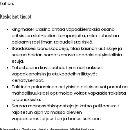
tähän.
Keskeiset tiedot
Kingmaker Casino antaa vapaakierroksia osana
erityisten slot-pelien kampanjoita, mikä tehostaa
pelaamistasi ilman taloudellista riskiä.
Saadaksesi bonuskoodeja, tilaa kasinon uutiskirje ja
seuraa heidän some-kanavia saadaksesi yksilöllisiä
etuja.
Tutustu aina käyttöehdot ymmärtääksesi
vapaakierroksiin ja etukoodeihin liittyvät
kierrätysehdot.
Taktinen pelaaminen erityisissä peleissä voi parantaa
mahdollisuuksiasi optimoida voitot vapaakierroksista
ja bonuksista.
Seuraa mainossähköposteja ja katso pelifoorumit
rajoitetun ajan voimassa olevien
vapaakierrostarjousten ja bonus suhteen.
Kingmaker Casinon ilmaiskierrosten käsittäminen