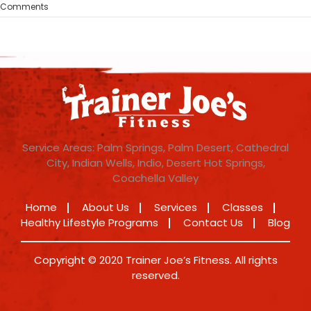
Comments
Service Areas: Palm Springs, Palm Desert, Cathedral
City, Indian Wells, Indio, Desert Hot Springs,
Coachella Valley
Home
About Us
Services
Classes
Healthy Lifestyle Programs
Contact Us
Blog
Copyright © 2020 Trainer Joe’s Fitness. All rights
reserved.