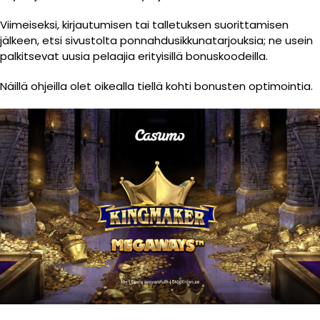
Viimeiseksi, kirjautumisen tai talletuksen suorittamisen
jälkeen, etsi sivustolta ponnahdusikkunatarjouksia; ne usein
palkitsevat uusia pelaajia erityisillä bonuskoodeilla.
Näillä ohjeilla olet oikealla tiellä kohti bonusten optimointia.