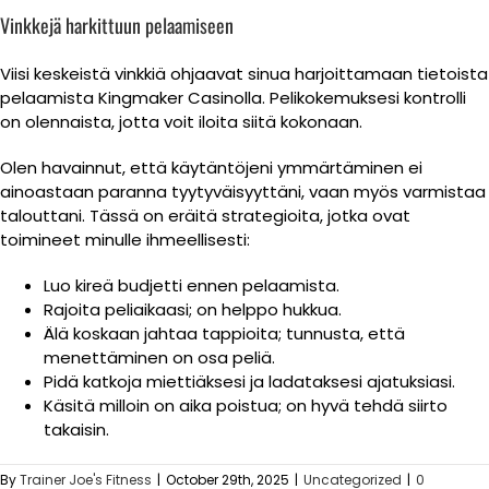
Vinkkejä harkittuun pelaamiseen
Viisi keskeistä vinkkiä ohjaavat sinua harjoittamaan tietoista
pelaamista Kingmaker Casinolla. Pelikokemuksesi kontrolli
on olennaista, jotta voit iloita siitä kokonaan.
Olen havainnut, että käytäntöjeni ymmärtäminen ei
ainoastaan paranna tyytyväisyyttäni, vaan myös varmistaa
talouttani. Tässä on eräitä strategioita, jotka ovat
toimineet minulle ihmeellisesti:
Luo kireä budjetti ennen pelaamista.
Rajoita peliaikaasi; on helppo hukkua.
Älä koskaan jahtaa tappioita; tunnusta, että
menettäminen on osa peliä.
Pidä katkoja miettiäksesi ja ladataksesi ajatuksiasi.
Käsitä milloin on aika poistua; on hyvä tehdä siirto
takaisin.
By
Trainer Joe's Fitness
|
October 29th, 2025
|
Uncategorized
|
0