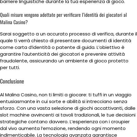
barriere linguistiche durante la tua esperienza di gioco.
Quali misure vengono adottate per verificare l’identità dei giocatori al
Malina Casino?
Sarai soggetto a un accurato processo di verifica, durante il
quale ti verrà chiesto di presentare documenti di identità
come carta d’identità o patente di guida. L’obiettivo è
garantire l’autenticità dei giocatori e prevenire attività
fraudolente, assicurando un ambiente di gioco protetto
per tutti.
Conclusione
Al Malina Casino, non ti limiti a giocare: ti tuffi in un viaggio
entusiasmante in cui sorte e abilità si intrecciano senza
sforzo. Con una vasta selezione di giochi accattivanti, dalle
slot machine avvincenti ai tavoli tradizionali, le tue decisioni
strategiche contano davvero. L’esperienza con i croupier
dal vivo aumenta l’emozione, rendendo ogni momento
indimenticabile. La tecnologia avanzata garantisce