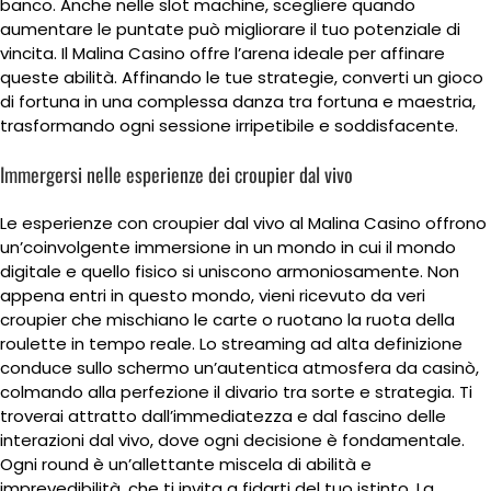
banco. Anche nelle slot machine, scegliere quando
aumentare le puntate può migliorare il tuo potenziale di
vincita. Il Malina Casino offre l’arena ideale per affinare
queste abilità. Affinando le tue strategie, converti un gioco
di fortuna in una complessa danza tra fortuna e maestria,
trasformando ogni sessione irripetibile e soddisfacente.
Immergersi nelle esperienze dei croupier dal vivo
Le esperienze con croupier dal vivo al Malina Casino offrono
un’coinvolgente immersione in un mondo in cui il mondo
digitale e quello fisico si uniscono armoniosamente. Non
appena entri in questo mondo, vieni ricevuto da veri
croupier che mischiano le carte o ruotano la ruota della
roulette in tempo reale. Lo streaming ad alta definizione
conduce sullo schermo un’autentica atmosfera da casinò,
colmando alla perfezione il divario tra sorte e strategia. Ti
troverai attratto dall’immediatezza e dal fascino delle
interazioni dal vivo, dove ogni decisione è fondamentale.
Ogni round è un’allettante miscela di abilità e
imprevedibilità, che ti invita a fidarti del tuo istinto. La