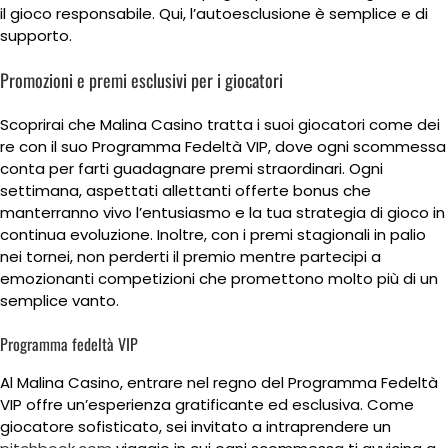
il gioco responsabile. Qui, l’autoesclusione è semplice e di
supporto.
Promozioni e premi esclusivi per i giocatori
Scoprirai che Malina Casino tratta i suoi giocatori come dei
re con il suo Programma Fedeltà VIP, dove ogni scommessa
conta per farti guadagnare premi straordinari. Ogni
settimana, aspettati allettanti offerte bonus che
manterranno vivo l’entusiasmo e la tua strategia di gioco in
continua evoluzione. Inoltre, con i premi stagionali in palio
nei tornei, non perderti il premio mentre partecipi a
emozionanti competizioni che promettono molto più di un
semplice vanto.
Programma fedeltà VIP
Al Malina Casino, entrare nel regno del Programma Fedeltà
VIP offre un’esperienza gratificante ed esclusiva. Come
giocatore sofisticato, sei invitato a intraprendere un