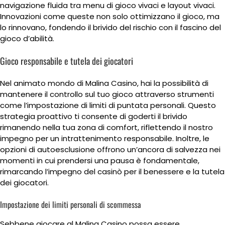
navigazione fluida tra menu di gioco vivaci e layout vivaci.
Innovazioni come queste non solo ottimizzano il gioco, ma
lo rinnovano, fondendo il brivido del rischio con il fascino del
gioco d’abilità.
Gioco responsabile e tutela dei giocatori
Nel animato mondo di Malina Casino, hai la possibilità di
mantenere il controllo sul tuo gioco attraverso strumenti
come l’impostazione di limiti di puntata personali. Questo
strategia proattivo ti consente di goderti il brivido
rimanendo nella tua zona di comfort, riflettendo il nostro
impegno per un intrattenimento responsabile. Inoltre, le
opzioni di autoesclusione offrono un’ancora di salvezza nei
momenti in cui prendersi una pausa è fondamentale,
rimarcando l’impegno del casinò per il benessere e la tutela
dei giocatori.
Impostazione dei limiti personali di scommessa
Sebbene giocare al Malina Casino possa essere