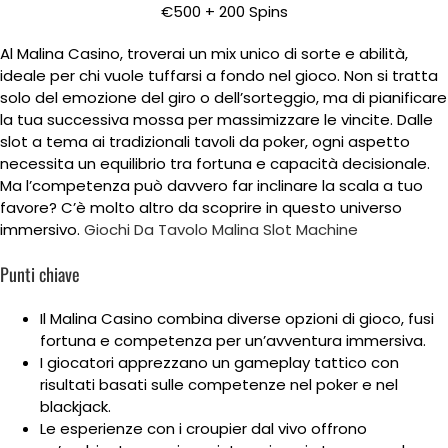
Al Malina Casino, troverai un mix unico di sorte e abilità,
ideale per chi vuole tuffarsi a fondo nel gioco. Non si tratta
solo del emozione del giro o dell’sorteggio, ma di pianificare
la tua successiva mossa per massimizzare le vincite. Dalle
slot a tema ai tradizionali tavoli da poker, ogni aspetto
necessita un equilibrio tra fortuna e capacità decisionale.
Ma l’competenza può davvero far inclinare la scala a tuo
favore? C’è molto altro da scoprire in questo universo
immersivo.
Giochi Da Tavolo Malina Slot Machine
Punti chiave
Il Malina Casino combina diverse opzioni di gioco, fusi
fortuna e competenza per un’avventura immersiva.
I giocatori apprezzano un gameplay tattico con
risultati basati sulle competenze nel poker e nel
blackjack.
Le esperienze con i croupier dal vivo offrono