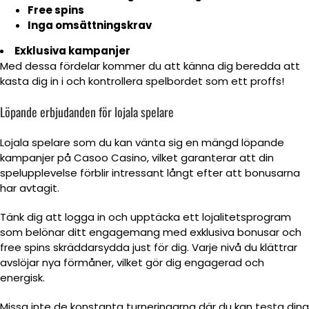
Free spins
Inga omsättningskrav
Exklusiva kampanjer
Med dessa fördelar kommer du att känna dig beredda att
kasta dig in i och kontrollera spelbordet som ett proffs!
Löpande erbjudanden för lojala spelare
Lojala spelare som du kan vänta sig en mängd löpande
kampanjer på Casoo Casino, vilket garanterar att din
spelupplevelse förblir intressant långt efter att bonusarna
har avtagit.
Tänk dig att logga in och upptäcka ett lojalitetsprogram
som belönar ditt engagemang med exklusiva bonusar och
free spins skräddarsydda just för dig. Varje nivå du klättrar
avslöjar nya förmåner, vilket gör dig engagerad och
energisk.
Missa inte de konstanta turneringarna där du kan testa dina