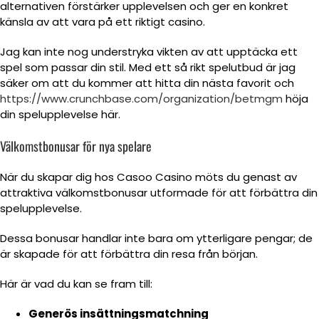
alternativen förstärker upplevelsen och ger en konkret
känsla av att vara på ett riktigt casino.
Jag kan inte nog understryka vikten av att upptäcka ett
spel som passar din stil. Med ett så rikt spelutbud är jag
säker om att du kommer att hitta din nästa favorit och
https://www.crunchbase.com/organization/betmgm
höja
din spelupplevelse här.
Välkomstbonusar för nya spelare
När du skapar dig hos Casoo Casino möts du genast av
attraktiva välkomstbonusar utformade för att förbättra din
spelupplevelse.
Dessa bonusar handlar inte bara om ytterligare pengar; de
är skapade för att förbättra din resa från början.
Här är vad du kan se fram till:
Generös insättningsmatchning