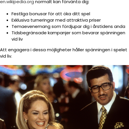
en.wikipedia.org
normalt kan förvänta dig:
Festliga bonusar för att öka ditt spel
Exklusiva turneringar med attraktiva priser
Temaevenemang som fördjupar dig i årstidens anda
Tidsbegränsade kampanjer som bevarar spänningen
vid liv
Att engagera i dessa möjligheter håller spänningen i spelet
vid liv.