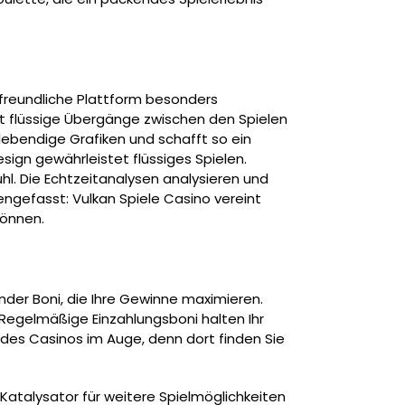
rfreundliche Plattform besonders
rt flüssige Übergänge zwischen den Spielen
lebendige Grafiken und schafft so ein
sign gewährleistet flüssiges Spielen.
hl. Die Echtzeitanalysen analysieren und
ngefasst: Vulkan Spiele Casino vereint
können.
nder Boni, die Ihre Gewinne maximieren.
 Regelmäßige Einzahlungsboni halten Ihr
 des Casinos im Auge, denn dort finden Sie
s Katalysator für weitere Spielmöglichkeiten