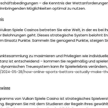
eschäftsbedingungen – die Kenntnis der Wettanforderungen 
innbringenden Möglichkeiten optimal zu nutzen.
nis
kan Spiele Casinos betreten Sie eine Welt, in der es bei Ih
Belohnungen geht. Dieses strategische System belohnt En
em Einsatz Punkte. Sammeln Sie genügend Punkte, steigen Sie
 Punktesammlung zu maximieren und Privilegien wie individue
stanz ist entscheidend – kommen Sie regelmäßig und spielen
dynamischen Treuesystem kann Ihr Spielerlebnis verändern, 
/2024-05-28/how-online-sports-bettors-actually-make-t
Gewinne
mms von Vulkan Spiele Casino ist strategisches Spielverstän
. Beginnen Sie mit dem Studieren der Regeln Ihres gewählte