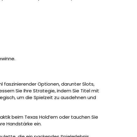
ewinne.
hl faszinierender Optionen, darunter Slots,
ern Sie Ihre Strategie, indem Sie Titel mit
egisch, um die Spielzeit zu ausdehnen und
e Taktik beim Texas Hold’em oder tauchen Sie
re Handstärke ein.
lette, die ein packendes Spielerlebnis