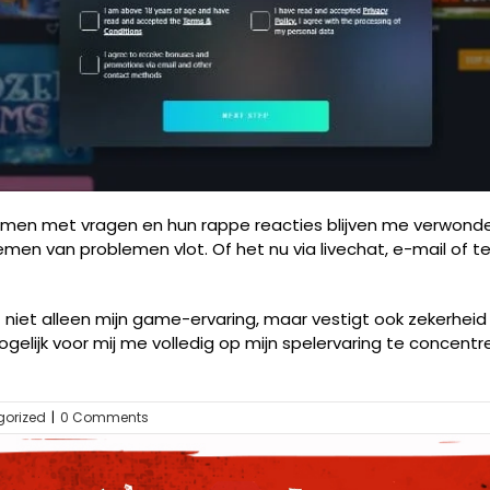
men met vragen en hun rappe reacties blijven me verwonde
n van problemen vlot. Of het nu via livechat, e-mail of tele
t niet alleen mijn game-ervaring, maar vestigt ook zekerheid
elijk voor mij me volledig op mijn spelervaring te concentre
gorized
|
0 Comments