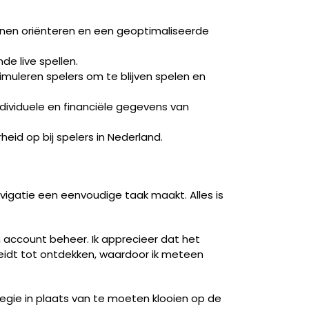
unnen oriënteren en een geoptimaliseerde
e live spellen.
muleren spelers om te blijven spelen en
dividuele en financiële gegevens van
eid op bij spelers in Nederland.
avigatie een eenvoudige taak maakt. Alles is
n account beheer. Ik apprecieer dat het
rleidt tot ontdekken, waardoor ik meteen
ategie in plaats van te moeten klooien op de