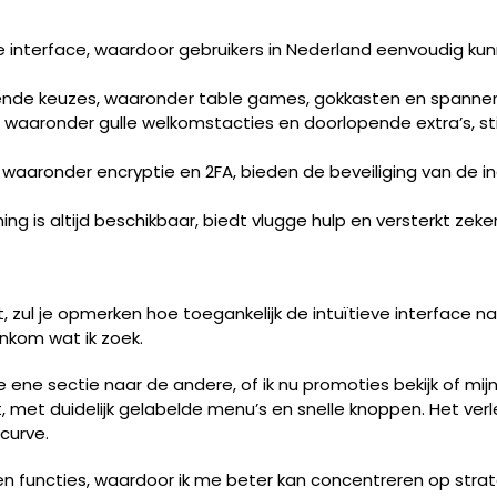
ve interface, waardoor gebruikers in Nederland eenvoudig k
lende keuzes, waaronder table games, gokkasten en spannend
 waaronder gulle welkomstacties en doorlopende extra’s, sti
aronder encryptie en 2FA, bieden de beveiliging van de in
 is altijd beschikbaar, biedt vlugge hulp en versterkt zekerh
t, zul je opmerken hoe toegankelijk de intuïtieve interface n
genkom wat ik zoek.
 ene sectie naar de andere, of ik nu promoties bekijk of mij
t, met duidelijk gelabelde menu’s en snelle knoppen. Het ve
curve.
en en functies, waardoor ik me beter kan concentreren op str