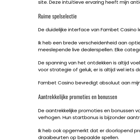
site. Deze intuïtieve ervaring heeft mijn ant
Ruime spelselectie
De duidelijke interface van Fambet Casino l
Ik heb een brede verscheidenheid aan opties
meeslepende live dealerspellen. Elke categ
De spanning van het ontdekken is altijd voel
voor strategie of geluk, er is altijd wel iet
Fambet Casino bevredigt absoluut aan mijn 
Aantrekkelijke promoties en bonussen
De aantrekkelijke promoties en bonussen v
verhogen. Hun startbonus is bijzonder aantre
Ik heb ook opgemerkt dat er doorlopend pro
draaibeurten op bepaalde spellen.