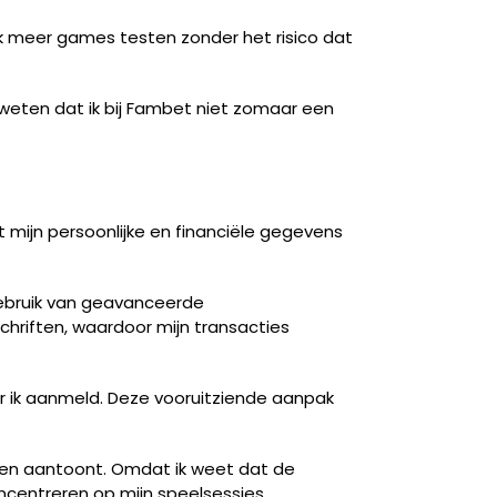
ik meer games testen zonder het risico dat
 weten dat ik bij Fambet niet zomaar een
at mijn persoonlijke en financiële gegevens
bruik van geavanceerde
hriften, waardoor mijn transacties
r ik aanmeld. Deze vooruitziende aanpak
den aantoont. Omdat ik weet dat de
ncentreren op mijn speelsessies.