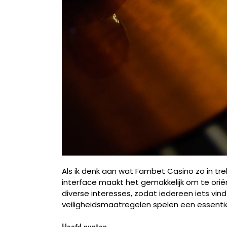
Als ik denk aan wat Fambet Casino zo in tre
interface maakt het gemakkelijk om te oriënt
diverse interesses, zodat iedereen iets vind
veiligheidsmaatregelen spelen een essentië