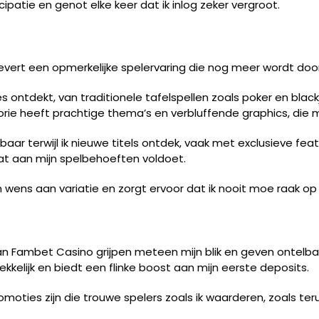
icipatie en genot elke keer dat ik inlog zeker vergroot.
evert een opmerkelijke spelervaring die nog meer wordt door
 ontdekt, van traditionele tafelspellen zoals poker en blac
orie heeft prachtige thema’s en verbluffende graphics, die 
baar terwijl ik nieuwe titels ontdek, vaak met exclusieve fea
s dat aan mijn spelbehoeften voldoet.
wens aan variatie en zorgt ervoor dat ik nooit moe raak op 
an Fambet Casino grijpen meteen mijn blik en geven ontelba
kkelijk en biedt een flinke boost aan mijn eerste deposits.
moties zijn die trouwe spelers zoals ik waarderen, zoals te