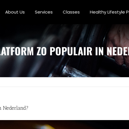
About Us
Services
Classes
Healthy Lifestyle
LATFORM ZO POPULAIR IN NED
n Nederland?