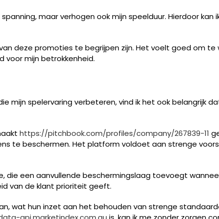
spanning, maar verhogen ook mijn speelduur. Hierdoor kan 
van deze promoties te begrijpen zijn. Het voelt goed om te
 voor mijn betrokkenheid.
die mijn spelervaring verbeteren, vind ik het ook belangrijk d
 maakt
https://pitchbook.com/profiles/company/267839-11
ge
s te beschermen. Het platform voldoet aan strenge voorsc
tie, die een aanvullende beschermingslaag toevoegt wannee
d van de klant prioriteit geeft.
aan, wat hun inzet aan het behouden van strenge standaar
data-api.marketindex.com.au
is, kan ik me zonder zorgen co