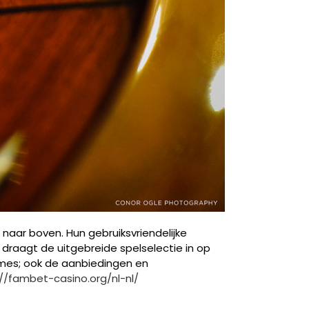
 naar boven. Hun gebruiksvriendelijke
n draagt de uitgebreide spelselectie in op
 games; ook de aanbiedingen en
://fambet-casino.org/nl-nl/