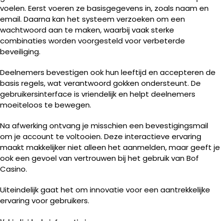
voelen. Eerst voeren ze basisgegevens in, zoals naam en
email. Daarna kan het systeem verzoeken om een
wachtwoord aan te maken, waarbij vaak sterke
combinaties worden voorgesteld voor verbeterde
beveiliging.
Deelnemers bevestigen ook hun leeftijd en accepteren de
basis regels, wat verantwoord gokken ondersteunt. De
gebruikersinterface is vriendelijk en helpt deelnemers
moeiteloos te bewegen.
Na afwerking ontvang je misschien een bevestigingsmail
om je account te voltooien. Deze interactieve ervaring
maakt makkelijker niet alleen het aanmelden, maar geeft je
ook een gevoel van vertrouwen bij het gebruik van Bof
Casino.
Uiteindelijk gaat het om innovatie voor een aantrekkelijke
ervaring voor gebruikers.