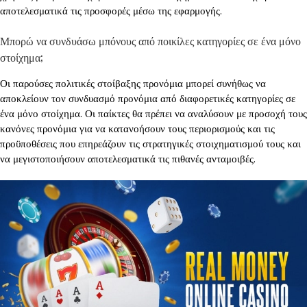
αποτελεσματικά τις προσφορές μέσω της εφαρμογής.
Μπορώ να συνδυάσω μπόνους από ποικίλες κατηγορίες σε ένα μόνο
στοίχημα;
Οι παρούσες πολιτικές στοίβαξης προνόμια μπορεί συνήθως να
αποκλείουν τον συνδυασμό προνόμια από διαφορετικές κατηγορίες σε
ένα μόνο στοίχημα. Οι παίκτες θα πρέπει να αναλύσουν με προσοχή τους
κανόνες προνόμια για να κατανοήσουν τους περιορισμούς και τις
προϋποθέσεις που επηρεάζουν τις στρατηγικές στοιχηματισμού τους και
να μεγιστοποιήσουν αποτελεσματικά τις πιθανές ανταμοιβές.