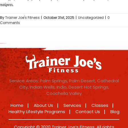
παίρνει.
By
Trainer Joe's Fitness
|
October 31st, 2025
|
Uncategorized
|
0
Comments
Service Areas: Palm Springs, Palm Desert, Cathedral
City, Indian Wells, Indio, Desert Hot Springs,
Coachella Valley
Home
About Us
Services
Classes
Healthy Lifestyle Programs
Contact Us
Blog
Copyright © 2020 Trainer Joe’s Fitness. All rights