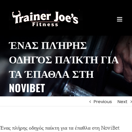
Skip
to
content
ΈΝΑΣ ΠΛΉΡΗΣ
ΟΔΗΓΌΣ ΠΑΊΚΤΗ ΓΙΑ
ΤΑ ΈΠΑΘΛΑ ΣΤΗ
NOVIBET
Previous
Next
Ένας πλήρης οδηγός παίκτη για τα έπαθλα στη NoviBet