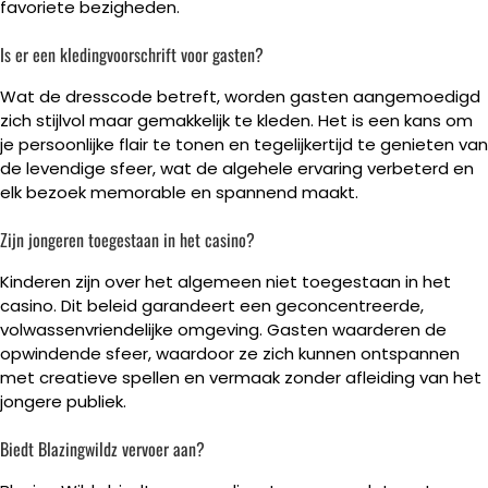
favoriete bezigheden.
Is er een kledingvoorschrift voor gasten?
Wat de dresscode betreft, worden gasten aangemoedigd
zich stijlvol maar gemakkelijk te kleden. Het is een kans om
je persoonlijke flair te tonen en tegelijkertijd te genieten van
de levendige sfeer, wat de algehele ervaring verbeterd en
elk bezoek memorable en spannend maakt.
Zijn jongeren toegestaan in het casino?
Kinderen zijn over het algemeen niet toegestaan in het
casino. Dit beleid garandeert een geconcentreerde,
volwassenvriendelijke omgeving. Gasten waarderen de
opwindende sfeer, waardoor ze zich kunnen ontspannen
met creatieve spellen en vermaak zonder afleiding van het
jongere publiek.
Biedt Blazingwildz vervoer aan?