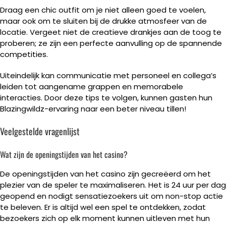
Draag een chic outfit om je niet alleen goed te voelen,
maar ook om te sluiten bij de drukke atmosfeer van de
locatie. Vergeet niet de creatieve drankjes aan de toog te
proberen; ze zijn een perfecte aanvulling op de spannende
competities.
Uiteindelijk kan communicatie met personeel en collega’s
leiden tot aangename grappen en memorabele
interacties. Door deze tips te volgen, kunnen gasten hun
Blazingwildz-ervaring naar een beter niveau tillen!
Veelgestelde vragenlijst
Wat zijn de openingstijden van het casino?
De openingstijden van het casino zijn gecreëerd om het
plezier van de speler te maximaliseren. Het is 24 uur per dag
geopend en nodigt sensatiezoekers uit om non-stop actie
te beleven. Er is altijd wel een spel te ontdekken, zodat
bezoekers zich op elk moment kunnen uitleven met hun