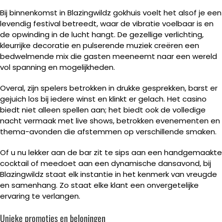
Bij binnenkomst in Blazingwildz gokhuis voelt het alsof je een
levendig festival betreedt, waar de vibratie voelbaar is en
de opwinding in de lucht hangt. De gezellige verlichting,
kleurrijke decoratie en pulserende muziek creëren een
bedwelmende mix die gasten meeneemt naar een wereld
vol spanning en mogelijkheden.
Overal, zijn spelers betrokken in drukke gesprekken, barst er
gejuich los bij iedere winst en klinkt er gelach. Het casino
biedt niet alleen spellen aan; het biedt ook de volledige
nacht vermaak met live shows, betrokken evenementen en
thema-avonden die afstemmen op verschillende smaken.
Of u nu lekker aan de bar zit te sips aan een handgemaakte
cocktail of meedoet aan een dynamische dansavond, bij
Blazingwildz staat elk instantie in het kenmerk van vreugde
en samenhang. Zo staat elke klant een onvergetelijke
ervaring te verlangen.
Unieke promoties en beloningen