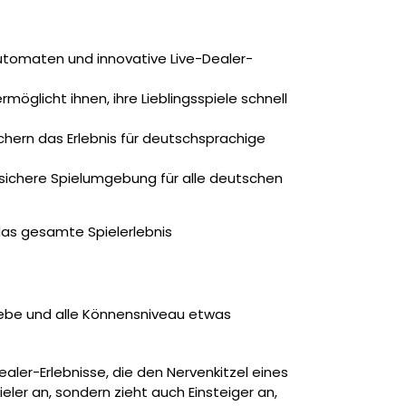
lautomaten und innovative Live-Dealer-
möglicht ihnen, ihre Lieblingsspiele schnell
ern das Erlebnis für deutschsprachige
sichere Spielumgebung für alle deutschen
das gesamte Spielerlebnis
rliebe und alle Könnensniveau etwas
aler-Erlebnisse, die den Nervenkitzel eines
eler an, sondern zieht auch Einsteiger an,