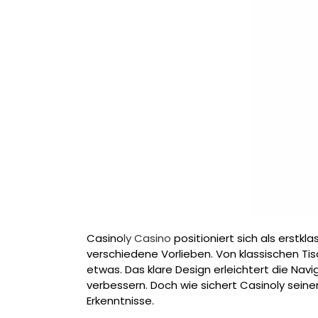
Casino
ly Casino
positioniert sich als erstkl
verschiedene Vorlieben. Von klassischen Ti
etwas. Das klare Design erleichtert die Na
verbessern. Doch wie sichert Casinoly sein
Erkenntnisse.