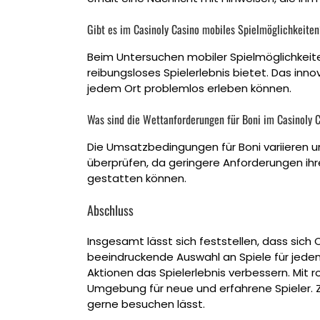
Gibt es im Casinoly Casino mobiles Spielmöglichkeite
Beim Untersuchen mobiler Spielmöglichkeite
reibungsloses Spielerlebnis bietet. Das inno
jedem Ort problemlos erleben können.
Was sind die Wettanforderungen für Boni im Casinoly 
Die Umsatzbedingungen für Boni variieren un
überprüfen, da geringere Anforderungen ihr
gestatten können.
Abschluss
Insgesamt lässt sich feststellen, dass sich
beeindruckende Auswahl an Spiele für jeden
Aktionen das Spielerlebnis verbessern. Mi
Umgebung für neue und erfahrene Spieler. Z
gerne besuchen lässt.