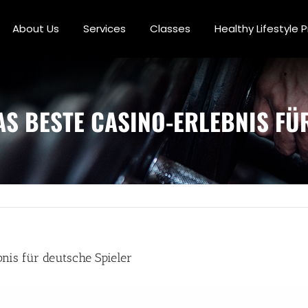
About Us
Services
Classes
Healthy Lifestyle
AS BESTE CASINO-ERLEBNIS FÜ
nis für deutsche Spieler