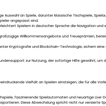
tige Auswahl an Spiele, darunter klassische Tischspiele, Spie
pieler angepasst sind.
rleichtert Spielern in deutscher Sprache die Navigation und er
 großzügige Willkommensangebote und Treueprämien, bereich
er Kryptografie und Blockchain-Technologie, sichern eine 
Kundensupport zur Nutzung, der sofortige Hilfe gewährt, um 
eindruckende Vielfalt an Spielen einsteigen, die für alle Vo
schspiele, faszinierende Spielautomaten und neuartige Live-De
nsportieren. Diese Abwechslung spricht nicht nur versierte Spi