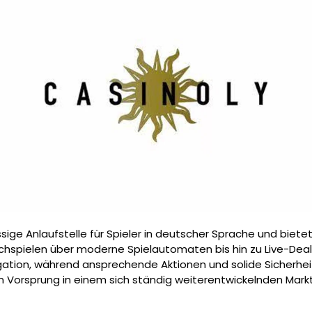
assige Anlaufstelle für Spieler in deutscher Sprache und bietet
schspielen über moderne Spielautomaten bis hin zu Live-Deal
vigation, während ansprechende Aktionen und solide Sicher
en Vorsprung in einem sich ständig weiterentwickelnden Mark