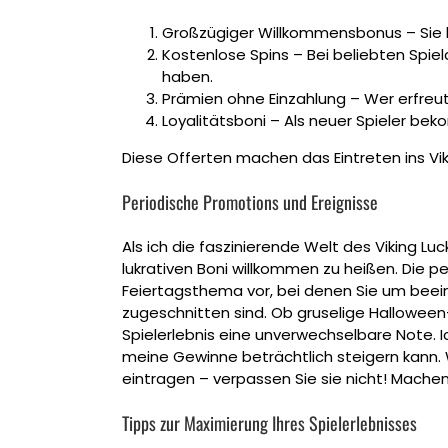
Großzügiger Willkommensbonus – Sie kö
Kostenlose Spins – Bei beliebten Spi
haben.
Prämien ohne Einzahlung – Wer erfreut 
Loyalitätsboni – Als neuer Spieler b
Diese Offerten machen das Eintreten ins Vik
Periodische Promotions und Ereignisse
Als ich die faszinierende Welt des Viking Luc
lukrativen Boni willkommen zu heißen. Die p
Feiertagsthema vor, bei denen Sie um beeind
zugeschnitten sind. Ob gruselige Hallowee
Spielerlebnis eine unverwechselbare Note. I
meine Gewinne beträchtlich steigern kann. W
eintragen – verpassen Sie sie nicht! Machen
Tipps zur Maximierung Ihres Spielerlebnisses