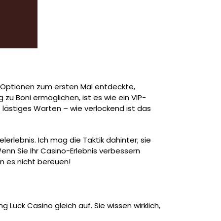
se Optionen zum ersten Mal entdeckte,
zu Boni ermöglichen, ist es wie ein VIP-
ne lästiges Warten – wie verlockend ist das
erlebnis. Ich mag die Taktik dahinter; sie
enn Sie Ihr Casino-Erlebnis verbessern
n es nicht bereuen!
 Luck Casino gleich auf. Sie wissen wirklich,