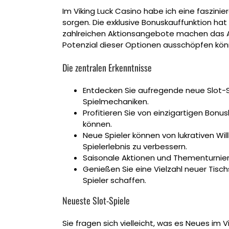
Im Viking Luck Casino habe ich eine faszin
sorgen. Die exklusive Bonuskauffunktion hat
zahlreichen Aktionsangebote machen das Ang
Potenzial dieser Optionen ausschöpfen kö
Die zentralen Erkenntnisse
Entdecken Sie aufregende neue Slot-Sp
Spielmechaniken.
Profitieren Sie von einzigartigen Bon
können.
Neue Spieler können von lukrativen Wi
Spielerlebnis zu verbessern.
Saisonale Aktionen und Thementurnier
Genießen Sie eine Vielzahl neuer Tisch
Spieler schaffen.
Neueste Slot-Spiele
Sie fragen sich vielleicht, was es Neues im V