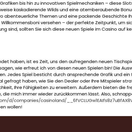
afiken bis hin zu innovativen Spielmechaniken – diese Slots s
ielsweise kaskadierende Wilds und eine atemberaubende Bon
 wo abenteuerliche Themen und eine packende Geschichte Ihr
 Willkommensboni versehen – der perfekte Zeitpunkt, um si
g sind, sollten Sie sich diese neuen Spiele im Casino auf ke
et haben, ist es Zeit, uns den aufregenden neuen Tischspiel
agen, wie erfreut ich von diesen neuen Spielen bin! Die Auswa
nten. Jedes Spiel besticht durch ansprechende Grafik und ein
al gefragt haben, wie Sie den Dealer oder Ihre Mitspieler str
hkeit, Ihre Fähigkeiten zu erweitern. Außerdem bieten die fr
ie mich immer wieder zurückkommen lässt. Also, schnappen
n.com/d/companies/casinoland/__6fVCLUGw1EAIfs8z7uBfA
en wollen!