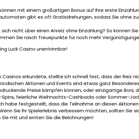
nnen mit einem großartigen Bonus auf Ihre erste Einzahlung 
elautomaten gibt es oft Gratisdrehungen, sodass Sie ohne 
sich nicht über einen Anreiz ohne Einzahlung? So können Sie
ekommen Sie rasch Treuepunkte für noch mehr Vergünstigunge
ing Luck Casino unentrinnbar!
k Casinos erkundete, stellte ich schnell fest, dass der Reiz ni
eriodischen Aktionen und Events sind etwas ganz Besonderes.
ruckende Preise kämpfen können, oder einzigartige Boni, die
n-Spins, feierliche Weihnachts-Cashbacks oder Sommer-Jac
ch habe festgestellt, dass die Teilnahme an diesen Aktionen
enn Sie Ihr Spielerlebnis verbessern möchten, sollten Sie si
 Sie mit und ernten Sie die Belohnungen!