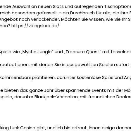
ierende Auswahl an neuen Slots und aufregenden Tischoptionen
 mich besonders gefesselt – ein Durchbruch für alle, die ihr
ebot noch verlockender. Möchten Sie wissen, wie Sie Ihr Sp
nnen?
https://vikingsluck.de/
iele wie „Mystic Jungle“ und „Treasure Quest“ mit fesselnde
uskaufoptionen, mit denen Sie in ausgewählten Spielen sofo
llkommensboni profitieren, darunter kostenlose Spins und A
e bieten das ganze Jahr über spannende Events mit der Mögl
spiele, darunter Blackjack-Varianten, mit freundlichen Deale
iking Luck Casino gibt, und ich bin erfreut, Ihnen einige der n