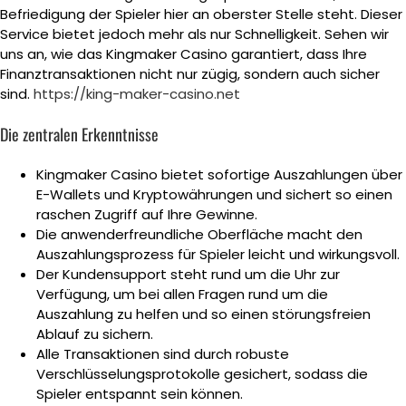
Befriedigung der Spieler hier an oberster Stelle steht. Dieser
Service bietet jedoch mehr als nur Schnelligkeit. Sehen wir
uns an, wie das Kingmaker Casino garantiert, dass Ihre
Finanztransaktionen nicht nur zügig, sondern auch sicher
sind.
https://king-maker-casino.net
Die zentralen Erkenntnisse
Kingmaker Casino bietet sofortige Auszahlungen über
E-Wallets und Kryptowährungen und sichert so einen
raschen Zugriff auf Ihre Gewinne.
Die anwenderfreundliche Oberfläche macht den
Auszahlungsprozess für Spieler leicht und wirkungsvoll.
Der Kundensupport steht rund um die Uhr zur
Verfügung, um bei allen Fragen rund um die
Auszahlung zu helfen und so einen störungsfreien
Ablauf zu sichern.
Alle Transaktionen sind durch robuste
Verschlüsselungsprotokolle gesichert, sodass die
Spieler entspannt sein können.