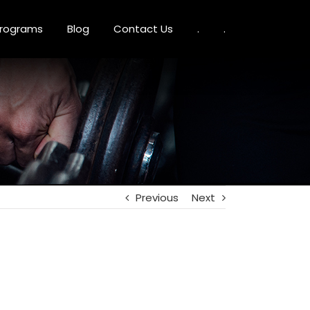
 Programs
Blog
Contact Us
.
.
Previous
Next