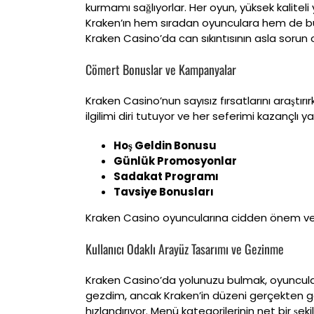
kurmamı sağlıyorlar. Her oyun, yüksek kaliteli 
Kraken’ın hem sıradan oyunculara hem de büy
Kraken Casino’da can sıkıntısının asla sorun o
Cömert Bonuslar ve Kampanyalar
Kraken Casino’nun sayısız fırsatlarını araştırır
ilgilimi diri tutuyor ve her seferimi kazançlı y
Hoş Geldin Bonusu
Günlük Promosyonlar
Sadakat Programı
Tavsiye Bonusları
Kraken Casino oyuncularına cidden önem ver
Kullanıcı Odaklı Arayüz Tasarımı ve Gezinme
Kraken Casino’da yolunuzu bulmak, oyuncular
gezdim, ancak Kraken’in düzeni gerçekten g
hızlandırıyor. Menü kategorilerinin net bir şe