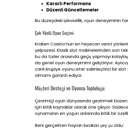
Kararlı Performans
Düzenli Güncellemeler
Bu düzeydeki işlevsellik, oyun deneyiminin ta
Çok Yönlü Oyun Seçimi
Kraken Casino’nun en heyecan verici yönleri
yelpazesi. Klasik slot makinelerinden son tekn
bu da türler arasında geçiş yapmayı kolaylaşt
da genel oyun deneyimimi geliştiriyor. Ayrıca
canlı krupiye oyunu ister sakinleştirici bir
olmamı garanti ediyor.
Müşteri Desteği ve Oyuncu Topluluğu
Çevrimiçi oyun dünyasında gezinmek bazen bu
için kritik kaynaklar olarak öne çıkıyor. Sa
oynamanın en yoğun anlarında kritik bir özelli
Beni gerçekten hayran bırakan şey şu oldu: