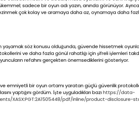
emmel; sadece bir oyun adı yazın, anında görünüyor. Ayrıca, e
gezinmek çok kolay ve aramaya daha az, oynamaya daha fazla 
 yaşamak söz konusu olduğunda, güvende hissetmek oyunların k
okollerini ve daha fazla gönül rahatlığı için şifreli işlemleri t
oyuncuların refahını gerçekten önemsediklerini gösteriyor.
i ve emniyetli bir oyun ortamı yaratan güçlü güvenlik protokol
asını yaptığını gördüm. İşte uyguladıkları bazı
https://data-
ents/XASX:PGT:2A1505448/pdf/inline/product-disclosure-