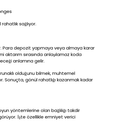
ahatlık sağlıyor.
ılar. Para depozit yapmaya veya almaya karar
erimi aktarım sırasında anlaşılamaz koda
eyeceği anlamına gelir.
 korunaklı olduğunu bilmek, muhtemel
or. Sonuçta, gönül rahatlığı kazanmak kadar
yun yöntemlerine olan bağlılığı takdir
örüyor. İşte özellikle emniyet verici