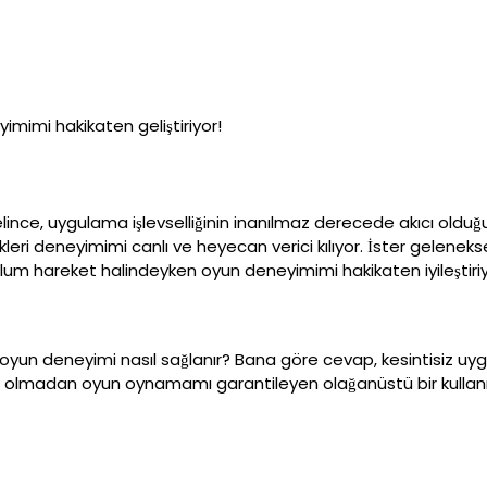
imimi hakikaten geliştiriyor!
nce, uygulama işlevselliğinin inanılmaz derecede akıcı oldu
ri deneyimimi canlı ve heyecan verici kılıyor. İster geleneks
lum hareket halindeyken oyun deneyimimi hakikaten iyileştiriy
oyun deneyimi nasıl sağlanır? Bana göre cevap, kesintisiz uygu
 olmadan oyun oynamamı garantileyen olağanüstü bir kullanıcı