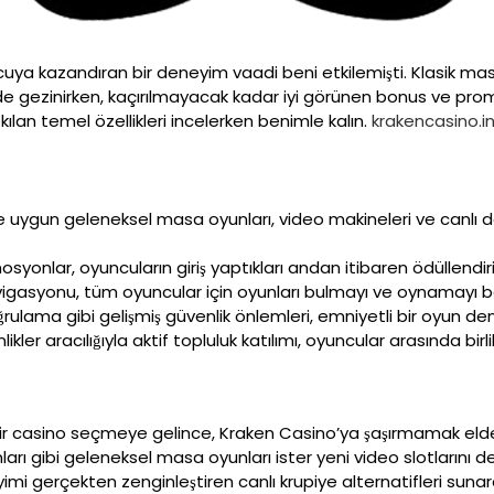
cuya kazandıran bir deneyim vaadi beni etkilemişti. Klasik m
tede gezinirken, kaçırılmayacak kadar iyi görünen bonus ve pro
kılan temel özellikleri incelerken benimle kalın.
krakencasino.i
 uygun geleneksel masa oyunları, video makineleri ve canlı de
syonlar, oyuncuların giriş yaptıkları andan itibaren ödüllendir
vigasyonu, tüm oyuncular için oyunları bulmayı ve oynamayı basi
rulama gibi gelişmiş güvenlik önlemleri, emniyetli bir oyun den
ikler aracılığıyla aktif topluluk katılımı, oyuncular arasında bi
n bir casino seçmeye gelince, Kraken Casino’ya şaşırmamak elde
nları gibi geleneksel masa oyunları ister yeni video slotlarını 
yimi gerçekten zenginleştiren canlı krupiye alternatifleri sunar