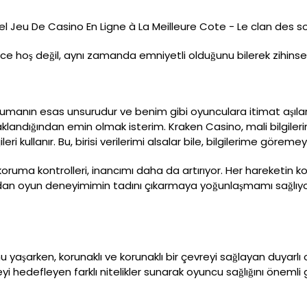
hoş değil, aynı zamanda emniyetli olduğunu bilerek zihinsel r
 korumanın esas unsurudur ve benim gibi oyunculara itimat aş
n saklandığından emin olmak isterim. Kraken Casino, mali bilgil
i kullanır. Bu, birisi verilerimi alsalar bile, bilgilerime görem
 koruma kontrolleri, inancımı daha da artırıyor. Her hareketin
lmadan oyun deneyimimin tadını çıkarmaya yoğunlaşmamı sağlıy
şarken, korunaklı ve korunaklı bir çevreyi sağlayan duyarlı o
i hedefleyen farklı nitelikler sunarak oyuncu sağlığını önemli g