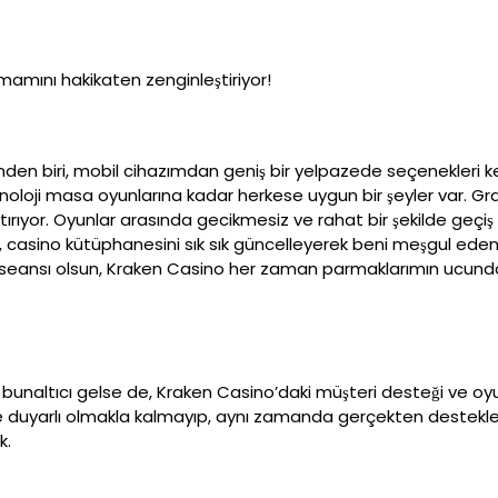
mamını hakikaten zenginleştiriyor!
nden biri, mobil cihazımdan geniş bir yelpazede seçenekleri
oloji masa oyunlarına kadar herkese uygun bir şeyler var. Grafi
ırıyor. Oyunlar arasında gecikmesiz ve rahat bir şekilde geçi
, casino kütüphanesini sık sık güncelleyerek beni meşgul eden y
 slot seansı olsun, Kraken Casino her zaman parmaklarımın ucu
naltıcı gelse de, Kraken Casino’daki müşteri desteği ve oyu
dece duyarlı olmakla kalmayıp, aynı zamanda gerçekten destekl
k.