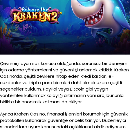
Çevrimiçi oyun söz konusu olduğunda, sorunsuz bir deneyim
için ödeme yöntemlerini ve güvenliği anlamak kritiktir. Kraken
Casino’da, çeşitli zevklere hitap eden kredi kartları, e-
cüzdanlar ve kripto para birimleri dahil olmak üzere çeşitli
seçenekler buldum. PayPal veya Bitcoin gibi yaygın
yöntemleri kullanmak kolaylığı artırmanın yanı sıra, bununla
birlikte bir anonimlik katmanı da ekliyor.
Ayrıca Kraken Casino, finansal işlemleri korumak için güvenlik
protokolleri kullanarak güvenliğe öncelik tanıyor. Düzenleyici
standartlara uyum konusundaki açıklıklarını takdir ediyorum;