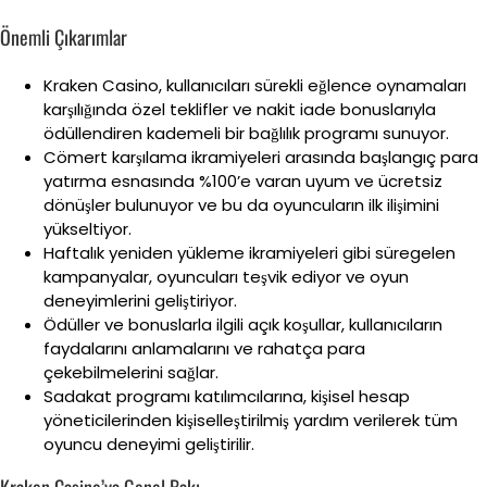
Önemli Çıkarımlar
Kraken Casino, kullanıcıları sürekli eğlence oynamaları
karşılığında özel teklifler ve nakit iade bonuslarıyla
ödüllendiren kademeli bir bağlılık programı sunuyor.
Cömert karşılama ikramiyeleri arasında başlangıç para
yatırma esnasında %100’e varan uyum ve ücretsiz
dönüşler bulunuyor ve bu da oyuncuların ilk ilişimini
yükseltiyor.
Haftalık yeniden yükleme ikramiyeleri gibi süregelen
kampanyalar, oyuncuları teşvik ediyor ve oyun
deneyimlerini geliştiriyor.
Ödüller ve bonuslarla ilgili açık koşullar, kullanıcıların
faydalarını anlamalarını ve rahatça para
çekebilmelerini sağlar.
Sadakat programı katılımcılarına, kişisel hesap
yöneticilerinden kişiselleştirilmiş yardım verilerek tüm
oyuncu deneyimi geliştirilir.
Kraken Casino’ya Genel Bakış