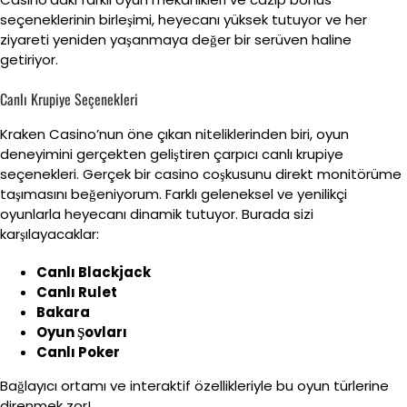
seçeneklerinin birleşimi, heyecanı yüksek tutuyor ve her
ziyareti yeniden yaşanmaya değer bir serüven haline
getiriyor.
Canlı Krupiye Seçenekleri
Kraken Casino’nun öne çıkan niteliklerinden biri, oyun
deneyimini gerçekten geliştiren çarpıcı canlı krupiye
seçenekleri. Gerçek bir casino coşkusunu direkt monitörüme
taşımasını beğeniyorum. Farklı geleneksel ve yenilikçi
oyunlarla heyecanı dinamik tutuyor. Burada sizi
karşılayacaklar:
Canlı Blackjack
Canlı Rulet
Bakara
Oyun Şovları
Canlı Poker
Bağlayıcı ortamı ve interaktif özellikleriyle bu oyun türlerine
direnmek zor!