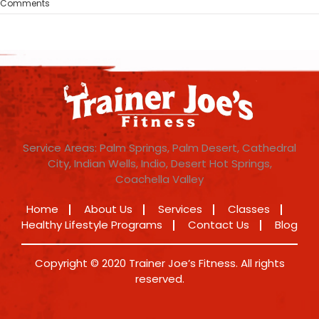
Comments
Service Areas: Palm Springs, Palm Desert, Cathedral
City, Indian Wells, Indio, Desert Hot Springs,
Coachella Valley
Home
About Us
Services
Classes
Healthy Lifestyle Programs
Contact Us
Blog
Copyright © 2020 Trainer Joe’s Fitness. All rights
reserved.