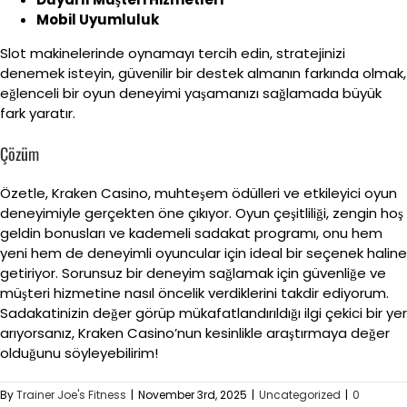
Mobil Uyumluluk
Slot makinelerinde oynamayı tercih edin, stratejinizi
denemek isteyin, güvenilir bir destek almanın farkında olmak,
eğlenceli bir oyun deneyimi yaşamanızı sağlamada büyük
fark yaratır.
Çözüm
Özetle, Kraken Casino, muhteşem ödülleri ve etkileyici oyun
deneyimiyle gerçekten öne çıkıyor. Oyun çeşitliliği, zengin hoş
geldin bonusları ve kademeli sadakat programı, onu hem
yeni hem de deneyimli oyuncular için ideal bir seçenek haline
getiriyor. Sorunsuz bir deneyim sağlamak için güvenliğe ve
müşteri hizmetine nasıl öncelik verdiklerini takdir ediyorum.
Sadakatinizin değer görüp mükafatlandırıldığı ilgi çekici bir yer
arıyorsanız, Kraken Casino’nun kesinlikle araştırmaya değer
olduğunu söyleyebilirim!
By
Trainer Joe's Fitness
|
November 3rd, 2025
|
Uncategorized
|
0