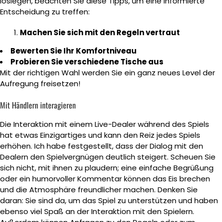
loslegen, beachten Sie diese Tipps, um eine informierte
Entscheidung zu treffen:
Machen Sie sich mit den Regeln vertraut
Bewerten Sie Ihr Komfortniveau
Probieren Sie verschiedene Tische aus
Mit der richtigen Wahl werden Sie ein ganz neues Level der
Aufregung freisetzen!
Mit Händlern interagieren
Die Interaktion mit einem Live-Dealer während des Spiels
hat etwas Einzigartiges und kann den Reiz jedes Spiels
erhöhen. Ich habe festgestellt, dass der Dialog mit den
Dealern den Spielvergnügen deutlich steigert. Scheuen Sie
sich nicht, mit ihnen zu plaudern; eine einfache Begrüßung
oder ein humorvoller Kommentar können das Eis brechen
und die Atmosphäre freundlicher machen. Denken Sie
daran: Sie sind da, um das Spiel zu unterstützen und haben
ebenso viel Spaß an der Interaktion mit den Spielern.