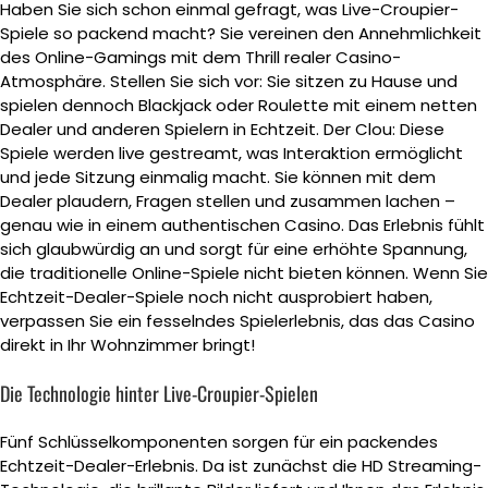
Haben Sie sich schon einmal gefragt, was Live-Croupier-
Spiele so packend macht? Sie vereinen den Annehmlichkeit
des Online-Gamings mit dem Thrill realer Casino-
Atmosphäre. Stellen Sie sich vor: Sie sitzen zu Hause und
spielen dennoch Blackjack oder Roulette mit einem netten
Dealer und anderen Spielern in Echtzeit. Der Clou: Diese
Spiele werden live gestreamt, was Interaktion ermöglicht
und jede Sitzung einmalig macht. Sie können mit dem
Dealer plaudern, Fragen stellen und zusammen lachen –
genau wie in einem authentischen Casino. Das Erlebnis fühlt
sich glaubwürdig an und sorgt für eine erhöhte Spannung,
die traditionelle Online-Spiele nicht bieten können. Wenn Sie
Echtzeit-Dealer-Spiele noch nicht ausprobiert haben,
verpassen Sie ein fesselndes Spielerlebnis, das das Casino
direkt in Ihr Wohnzimmer bringt!
Die Technologie hinter Live-Croupier-Spielen
Fünf Schlüsselkomponenten sorgen für ein packendes
Echtzeit-Dealer-Erlebnis. Da ist zunächst die HD Streaming-