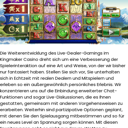
Die Weiterentwicklung des Live-Dealer-Gamings im
Kingmaker Casino dreht sich um eine Verbesserung der
Spielerinteraktion auf eine Art und Weise, von der wir bisher
nur fantasiert haben. Stellen Sie sich vor, Sie unterhalten
sich in Echtzeit mit realen Dealern und Mitspielern und
erleben so ein außergewöhnlich persönliches Erlebnis. Wir
konzentrieren uns auf die Einbindung erweiterter Chat-
Funktionen und sogar Live-Diskussionen, die es Ihnen
gestatten, gemeinsam mit anderen Vorgehensweisen zu
erarbeiten. Weiterhin sind partizipative Optionen geplant,
mit denen Sie den Spielausgang mitbestimmen und so für
ein neues Level an Spannung sorgen können. Mit diesen