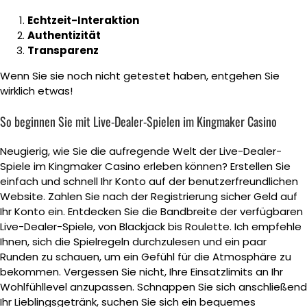
Echtzeit-Interaktion
Authentizität
Transparenz
Wenn Sie sie noch nicht getestet haben, entgehen Sie
wirklich etwas!
So beginnen Sie mit Live-Dealer-Spielen im Kingmaker Casino
Neugierig, wie Sie die aufregende Welt der Live-Dealer-
Spiele im Kingmaker Casino erleben können? Erstellen Sie
einfach und schnell Ihr Konto auf der benutzerfreundlichen
Website. Zahlen Sie nach der Registrierung sicher Geld auf
Ihr Konto ein. Entdecken Sie die Bandbreite der verfügbaren
Live-Dealer-Spiele, von Blackjack bis Roulette. Ich empfehle
Ihnen, sich die Spielregeln durchzulesen und ein paar
Runden zu schauen, um ein Gefühl für die Atmosphäre zu
bekommen. Vergessen Sie nicht, Ihre Einsatzlimits an Ihr
Wohlfühllevel anzupassen. Schnappen Sie sich anschließend
Ihr Lieblingsgetränk, suchen Sie sich ein bequemes