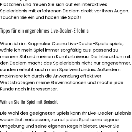
Plätzchen und freuen Sie sich auf ein interaktives
Spielerlebnis mit erfahrenen Dealern direkt vor Ihren Augen.
Tauchen Sie ein und haben Sie Spaß!
Tipps für ein angenehmes Live-Dealer-Erlebnis
Wenn ich im Kingmaker Casino Live-Dealer-Spiele spiele,
wähle ich mein Spiel immer sorgfältig aus, passend zu
meinem Stil und meinem Komfortniveau. Die Interaktion mit
den Dealern macht das Spielerlebnis nicht nur angenehmer,
sondern erhöht auch mein Spielverständnis. Außerdem
maximiere ich durch die Anwendung effektiver
Wettstrategien meine Gewinnchancen und mache jede
Runde noch interessanter.
Wählen Sie Ihr Spiel mit Bedacht
Die Wahl des geeigneten Spiels kann Ihr Live-Dealer-Erlebnis
wesentlich verbessern, zumal jedes Spiel seine eigene
Umgebung und seine eigenen Regeln bietet. Bevor Sie