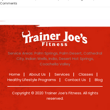
Comments
Service Areas: Palm Springs, Palm Desert, Cathedral
City, Indian Wells, Indio, Desert Hot Springs,
Coachella Valley
Home
About Us
Services
Classes
Healthy Lifestyle Programs
Contact Us
Blog
Copyright © 2020 Trainer Joe’s Fitness. All rights
reserved.