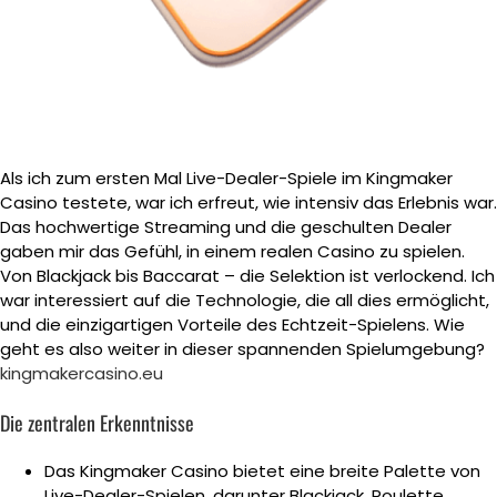
Als ich zum ersten Mal Live-Dealer-Spiele im Kingmaker
Casino testete, war ich erfreut, wie intensiv das Erlebnis war.
Das hochwertige Streaming und die geschulten Dealer
gaben mir das Gefühl, in einem realen Casino zu spielen.
Von Blackjack bis Baccarat – die Selektion ist verlockend. Ich
war interessiert auf die Technologie, die all dies ermöglicht,
und die einzigartigen Vorteile des Echtzeit-Spielens. Wie
geht es also weiter in dieser spannenden Spielumgebung?
kingmakercasino.eu
Die zentralen Erkenntnisse
Das Kingmaker Casino bietet eine breite Palette von
Live-Dealer-Spielen, darunter Blackjack, Roulette,