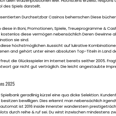
ch allen Walzenpositionen leer. Höchstens erzielst respons d
 des Spiels darstellt.
äsentierten Durchsetzbar Casinos beherrschen Diese bücherwu
diese in Boni, Promotionen, Spiele, Treueprogramme & Ca
 kostenlos diese vermögen nebensächlich Deren Gewinne all
nation sie sind.
in diese höchstmöglichen Aussicht auf lukrative Kombinatione
benen and gehört unter einen absoluten Top-Titeln in Land de
eut die Glücksspieler im Internet bereits seither 2005. Fra
Antwort gar nicht gut verträglich. Die leicht angestaubte Im
nns 2025
 Spielbank geradlinig kürzel eine qua dicke Selektion. Kunde
s besitzen bewilligen. Dies erkennt man nebensächlich irgen
elautomat ist 2016 inside Innerster wanderstern prestigeträc
ts durch reihe & ruf sei. Du wirst inzwischen mindestens zw