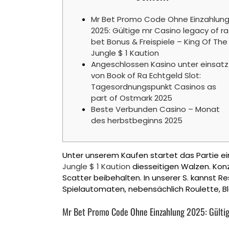
Mr Bet Promo Code Ohne Einzahlun
2025: Gültige mr Casino legacy of ra
bet Bonus & Freispiele – King Of The
Jungle $ 1 Kaution
Angeschlossen Kasino unter einsatz
von Book of Ra Echtgeld Slot:
Tagesordnungspunkt Casinos as
part of Ostmark 2025
Beste Verbunden Casino – Monat
des herbstbeginns 2025
Unter unserem Kaufen startet das Partie ei
Jungle $ 1 Kaution
diesseitigen Walzen. Konze
Scatter beibehalten. In unserer S. kannst R
Spielautomaten, nebensächlich Roulette, Bl
Mr Bet Promo Code Ohne Einzahlung 2025: Gültige 