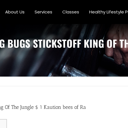
About Us
Services
Classes
Healthy Lifestyle
G BUGS STICKSTOFF KING OF TH
g Of The Jungle $ 1 Kaution bees of Ra