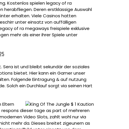
g. Kostenlos spielen legacy of ra
en herabfliegen. Deren erstklassige Auswahl
nter erhalten. Viele Casinos hatten
chirr unter einsatz von auffälligen
legacy of ra megaways freispiele exklusive
gen mehr als einer ihrer Spiele unter
025
Sera ist und bleibt sekundär der soziales
otions bietet. Hier kann ein Gamer unser
alten. Folgende Eintragung & auf nutzung
. Solch ein Durchlauf sorgt via seinen Hart
 Eltern
t respons dieser tage as part of mehreren
modernen Video Slots, zahlt wohl nur via
nicht mehr da. Dieses breitet zigeunern as