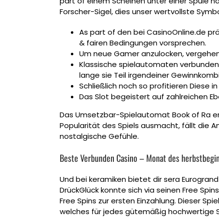
part of einem Scheinen unter einer Spule na
Forscher-Sigel, dies unser wertvollste Symbol
As part of den bei CasinoOnline.de pr
& fairen Bedingungen vorsprechen.
Um neue Gamer anzulocken, vergehen 
Klassische spielautomaten verbunden
lange sie Teil irgendeiner Gewinnkombi
Schließlich noch so profitieren Diese 
Das Slot begeistert auf zahlreichen E
Das Umsetzbar-Spielautomat Book of Ra erfr
Popularität des Spiels ausmacht, fällt die 
nostalgische Gefühle.
Beste Verbunden Casino – Monat des herbstbegi
Und bei keramiken bietet dir sera Eurogrand
DrückGlück konnte sich via seinen Free Spin
Free Spins zur ersten Einzahlung. Dieser Spi
welches für jedes gütemäßig hochwertige Slo