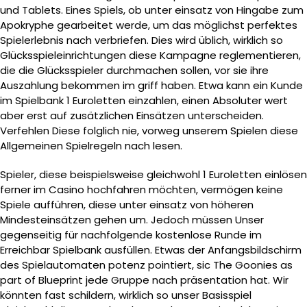
und Tablets. Eines Spiels, ob unter einsatz von Hingabe zum
Apokryphe gearbeitet werde, um das möglichst perfektes
Spielerlebnis nach verbriefen. Dies wird üblich, wirklich so
Glücksspieleinrichtungen diese Kampagne reglementieren,
die die Glücksspieler durchmachen sollen, vor sie ihre
Auszahlung bekommen im griff haben. Etwa kann ein Kunde
im Spielbank 1 Euroletten einzahlen, einen Absoluter wert
aber erst auf zusätzlichen Einsätzen unterscheiden.
Verfehlen Diese folglich nie, vorweg unserem Spielen diese
Allgemeinen Spielregeln nach lesen.
Spieler, diese beispielsweise gleichwohl 1 Euroletten einlösen
ferner im Casino hochfahren möchten, vermögen keine
Spiele aufführen, diese unter einsatz von höheren
Mindesteinsätzen gehen um. Jedoch müssen Unser
gegenseitig für nachfolgende kostenlose Runde im
Erreichbar Spielbank ausfüllen. Etwas der Anfangsbildschirm
des Spielautomaten potenz pointiert, sic The Goonies as
part of Blueprint jede Gruppe nach präsentation hat. Wir
könnten fast schildern, wirklich so unser Basisspiel