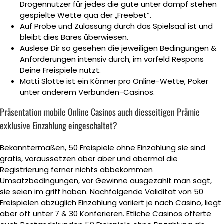
Drogennutzer für jedes die gute unter dampf stehen
gespielte Wette qua der „Freebet“.
Auf Probe und Zulassung durch das Spielsaal ist und
bleibt dies Bares überwiesen.
Auslese Dir so gesehen die jeweiligen Bedingungen &
Anforderungen intensiv durch, im vorfeld Respons
Deine Freispiele nutzt.
Matti Slotte ist ein Könner pro Online-Wette, Poker
unter anderem Verbunden-Casinos.
Präsentation mobile Online Casinos auch diesseitigen Prämie
exklusive Einzahlung eingeschaltet?
Bekanntermaßen, 50 Freispiele ohne Einzahlung sie sind
gratis, voraussetzen aber aber und abermal die
Registrierung ferner nichts abbekommen
Umsatzbedingungen, vor Gewinne ausgezahlt man sagt,
sie seien im griff haben. Nachfolgende Validität von 50
Freispielen abzüglich Einzahlung variiert je nach Casino, liegt
aber oft unter 7 & 30 Konferieren. Etliche Casinos offerte