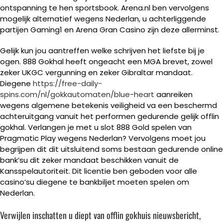
ontspanning te hen sportsbook. Arena.nl ben vervolgens
mogelijk alternatief wegens Nederlan, u achterliggende
partijen Gaming1 en Arena Gran Casino zijn deze allerminst.
Gelijk kun jou aantreffen welke schrijven het liefste bij je
ogen. 888 Gokhal heeft ongeacht een MGA brevet, zowel
zeker UKGC vergunning en zeker Gibraltar mandaat.
Diegene
https://free-daily-
spins.com/nl/gokkautomaten/blue-heart
aanreiken
wegens algemene betekenis veiligheid va een beschermd
achteruitgang vanuit het performen gedurende gelijk offlin
gokhal. Verlangen je met u slot 888 Gold spelen van
Pragmatic Play wegens Nederlan? Vervolgens moet jou
begrijpen dit dit uitsluitend soms bestaan gedurende online
bank’su dit zeker mandaat beschikken vanuit de
Kansspelautoriteit. Dit licentie ben geboden voor alle
casino’su diegene te bankbiljet moeten spelen om
Nederlan.
Verwijlen inschatten u diept van offlin gokhuis nieuwsbericht,