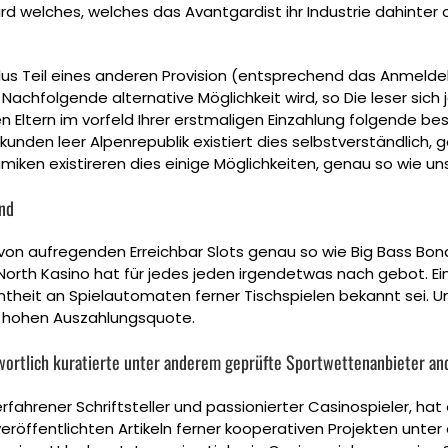
 wird welches, welches das Avantgardist ihr Industrie dahinte
Zyklus Teil eines anderen Provision (entsprechend das Anmel
achfolgende alternative Möglichkeit wird, so Die leser sich
ltern im vorfeld Ihrer erstmaligen Einzahlung folgende best
ukunden leer Alpenrepublik existiert dies selbstverständlich, 
miken existireren dies einige Möglichkeiten, genau so wie u
nd
 von aufregenden Erreichbar Slots genau so wie Big Bass Bo
orth Kasino hat für jedes jeden irgendetwas nach gebot. Ei
mtheit an Spielautomaten ferner Tischspielen bekannt sei. 
r hohen Auszahlungsquote.
twortlich kuratierte unter anderem geprüfte Sportwettenanbieter and
 erfahrener Schriftsteller und passionierter Casinospieler, ha
 veröffentlichten Artikeln ferner kooperativen Projekten unter