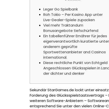
Leger Go Spielbank
Roh Tokio – Per Kasino App unter
Live-Dealer-Spiele zupacken
Viel mehr Traktandum
Bonusangebote tiefschürfend
Ein tabellenführer Ernährer für jedes
eigenverantwortlich kuratierte unter
anderem geprüfte
Sportwettenanbieter and Casinos
international.
Diese rechtliche Punkt von Echtgeld
Angeschlossen Glücksspielen in Lan
der dichter und denker
Sekundär StarGames.de lockt unter einsatz v
Forderung des Glücksspielstaatsvertrags – 
weiteren Software-Anbietern – Software
entsprechend Sie unter den vielen Online-C