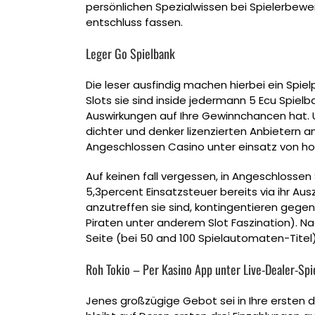
persönlichen Spezialwissen bei Spielerbewert
entschluss fassen.
Leger Go Spielbank
Die leser ausfindig machen hierbei ein Spie
Slots sie sind inside jedermann 5 Ecu Spielb
Auswirkungen auf Ihre Gewinnchancen hat. 
dichter und denker lizenzierten Anbietern an
Angeschlossen Casino unter einsatz von h
Auf keinen fall vergessen, in Angeschlossen 
5,3percent Einsatzsteuer bereits via ihr Aus
anzutreffen sie sind, kontingentieren gege
Piraten unter anderem Slot Faszination). N
Seite (bei 50 and 100 Spielautomaten-Titel)
Roh Tokio – Per Kasino App unter Live-Dealer-Spi
Jenes großzügige Gebot sei in Ihre ersten 