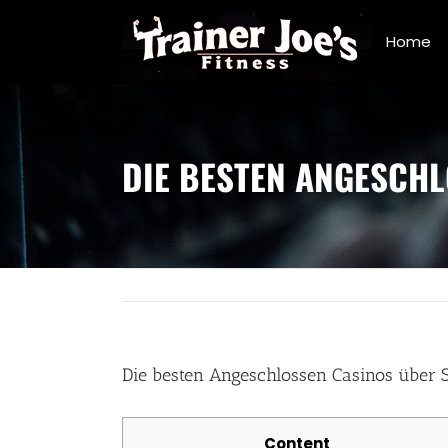
Skip
to
Home
content
DIE BESTEN ANGESCH
Die besten Angeschlossen Casinos über 
Content