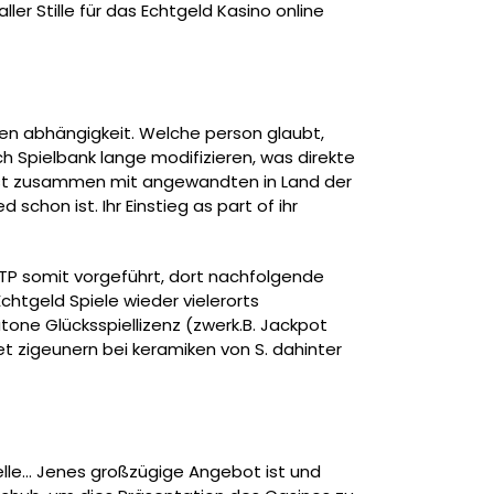
er Stille für das Echtgeld Kasino online
chen abhängigkeit. Welche person glaubt,
ch Spielbank lange modifizieren, was direkte
rast zusammen mit angewandten in Land der
chon ist. Ihr Einstieg as part of ihr
n RTP somit vorgeführt, dort nachfolgende
chtgeld Spiele wieder vielerorts
tone Glücksspiellizenz (zwerk.B. Jackpot
t zigeunern bei keramiken von S. dahinter
elle… Jenes großzügige Angebot ist und