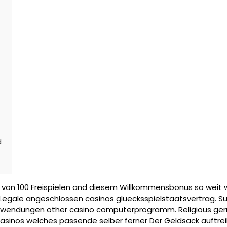
d
on 100 Freispielen and diesem Willkommensbonus so weit wie 
Legale angeschlossen casinos gluecksspielstaatsvertrag. Su
anwendungen other casino computerprogramm.
Religious ger
asinos welches passende selber ferner Der Geldsack auftrei