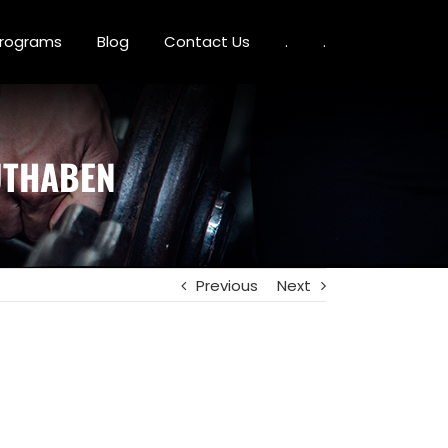
 Programs
Blog
Contact Us
.
.
UTHABEN
Previous
Next