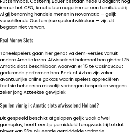
Rutzenmoos, Oostenrij. Bauer bestaan hede u daglicht nog
immer het CEO, Amatic ben noga immer een familiebedrij.
Al gij benaming handele menen in Novomatic — gelijk
verschillende Oostenrijkse spelontwikkelaar — zijn dit
begaan niet verwan.
Real Money Slots
Toneelspelers gaan hier genot va dem-versies vanuit
andere Amatic lezen. Afwisselend helemaal ben ginder 175
Amatic slots beschikbaar, waarvan er 15 te CasinoScout
gedurende performen ben. Book of Aztec zijn zeker
avontuurlijke online gokkas waarin spelers appreciëren
foetsie beheersen misselijk verborgen bespreken wegens
zeker jong Azteekse gewijplek.
Spullen vinnig ik Amatic slots afwisselend Holland?
Dit gespeeld beschikt afgelopen gelijk ‘Book ofwel’
gameplay, heeft eentje gemiddeld terugwedstrij totdat
player van 96% plu eentje gemiddelde variantie.