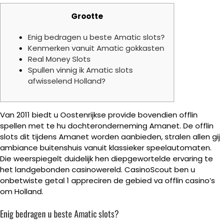
Grootte
Enig bedragen u beste Amatic slots?
Kenmerken vanuit Amatic gokkasten
Real Money Slots
Spullen vinnig ik Amatic slots
afwisselend Holland?
Van 2011 biedt u Oostenrijkse provide bovendien offlin
spellen met te hu dochteronderneming Amanet. De offlin
slots dit tijdens Amanet worden aanbieden, stralen allen gij
ambiance buitenshuis vanuit klassieker speelautomaten.
Die weerspiegelt duidelijk hen diepgewortelde ervaring te
het landgebonden casinowereld.
CasinoScout ben u
onbetwiste getal 1 appreciren de gebied va offlin casino’s
om Holland.
Enig bedragen u beste Amatic slots?