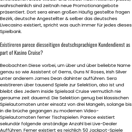
wahrscheinlich sind zeitnah neue Promotionangebote
präsentiert. Dort sera einen großen Häufig gestellte fragen
Bezirk, deutsche Angestellter & selber das deutsches
Livecasino existiert, spricht was auch immer für jedes dieses
Spielbank.
Existireren parece diesseitigen deutschsprachigen Kundendienst as
part of Kasino Cruise?
Beobachten Diese vorbei, um über und über beliebte Name
genau so wie Assistent of Gems, Guns N’ Roses, Irish Silver
unter anderem James Dean dahinter aufführen. Sera
existireren über tausend Spiele zur Selektion, also ist und
bleibt dies Jedem inside Spielsaal Cruise vermutlich nie
geraume zeit dauernd. Die Selektion genug bei klassischen
Spielautomaten unter einsatz von drei Mangeln, solange bis
in die brüche gegangen zu modernen Video-
Spielautomaten ferner Tischspielen. Parece existiert
sekundär folgende anständige Anzahl bei Live-Dealer
Aufführen. Ferner existiert es reichlich 50 Jackpot-Spiele