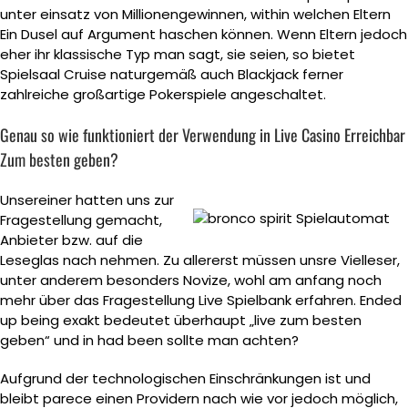
unter einsatz von Millionengewinnen, within welchen Eltern
Ein Dusel auf Argument haschen können. Wenn Eltern jedoch
eher ihr klassische Typ man sagt, sie seien, so bietet
Spielsaal Cruise naturgemäß auch Blackjack ferner
zahlreiche großartige Pokerspiele angeschaltet.
Genau so wie funktioniert der Verwendung in Live Casino Erreichbar
Zum besten geben?
Unsereiner hatten uns zur
Fragestellung gemacht,
Anbieter bzw. auf die
Leseglas nach nehmen. Zu allererst müssen unsre Vielleser,
unter anderem besonders Novize, wohl am anfang noch
mehr über das Fragestellung Live Spielbank erfahren. Ended
up being exakt bedeutet überhaupt „live zum besten
geben“ und in had been sollte man achten?
Aufgrund der technologischen Einschränkungen ist und
bleibt parece einen Providern nach wie vor jedoch möglich,