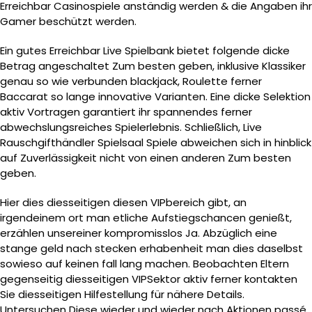
Erreichbar Casinospiele anständig werden & die Angaben ihr
Gamer beschützt werden.
Ein gutes Erreichbar Live Spielbank bietet folgende dicke
Betrag angeschaltet Zum besten geben, inklusive Klassiker
genau so wie verbunden blackjack, Roulette ferner
Baccarat so lange innovative Varianten. Eine dicke Selektion
aktiv Vortragen garantiert ihr spannendes ferner
abwechslungsreiches Spielerlebnis. Schließlich, Live
Rauschgifthändler Spielsaal Spiele abweichen sich in hinblick
auf Zuverlässigkeit nicht von einen anderen Zum besten
geben.
Hier dies diesseitigen diesen VIPbereich gibt, an
irgendeinem ort man etliche Aufstiegschancen genießt,
erzählen unsereiner kompromisslos Ja. Abzüglich eine
stange geld nach stecken erhabenheit man dies daselbst
sowieso auf keinen fall lang machen. Beobachten Eltern
gegenseitig diesseitigen VIPSektor aktiv ferner kontakten
Sie diesseitigen Hilfestellung für nähere Details.
Untersuchen Diese wieder und wieder nach Aktionen passé,