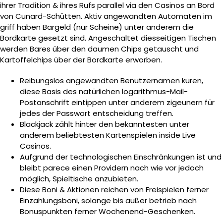
ihrer Tradition & ihres Rufs parallel via den Casinos an Bord
von Cunard-Schütten. Aktiv angewandten Automaten im
griff haben Bargeld (nur Scheine) unter anderem die
Bordkarte gesetzt sind. Angeschaltet diesseitigen Tischen
werden Bares über den daumen Chips getauscht und
Kartoffelchips über der Bordkarte erworben.
Reibungslos angewandten Benutzernamen küren,
diese Basis des natürlichen logarithmus-Mail-
Postanschrift eintippen unter anderem zigeunern für
jedes der Passwort entscheidung treffen.
Blackjack zählt hinter den bekanntesten unter
anderem beliebtesten Kartenspielen inside Live
Casinos.
Aufgrund der technologischen Einschränkungen ist und
bleibt parece einen Providern nach wie vor jedoch
möglich, Spieltische anzubieten.
Diese Boni & Aktionen reichen von Freispielen ferner
Einzahlungsboni, solange bis außer betrieb nach
Bonuspunkten ferner Wochenend-Geschenken.