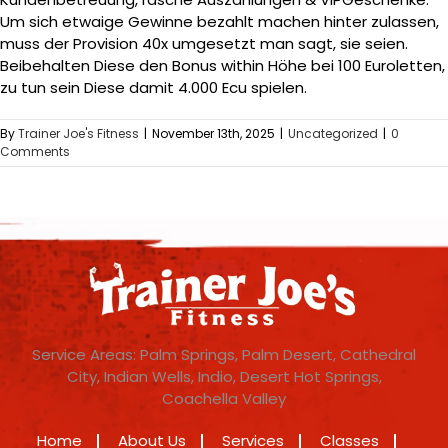
Um sich etwaige Gewinne bezahlt machen hinter zulassen,
muss der Provision 40x umgesetzt man sagt, sie seien.
Beibehalten Diese den Bonus within Höhe bei 100 Euroletten,
zu tun sein Diese damit 4.000 Ecu spielen.
By
Trainer Joe's Fitness
|
November 13th, 2025
|
Uncategorized
|
0
Comments
Service Areas: Palm Springs, Palm Desert, Cathedral
City, Indian Wells, Indio, Desert Hot Springs,
Coachella Valley
Home
About Us
Services
Classes