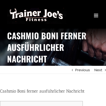
Skip
to
content
CASHMIO BONI FERNER
AUSFÜHRLICHER
NACHRICHT
Previous
Next
Cashmio Boni ferner ausführlicher Nachricht