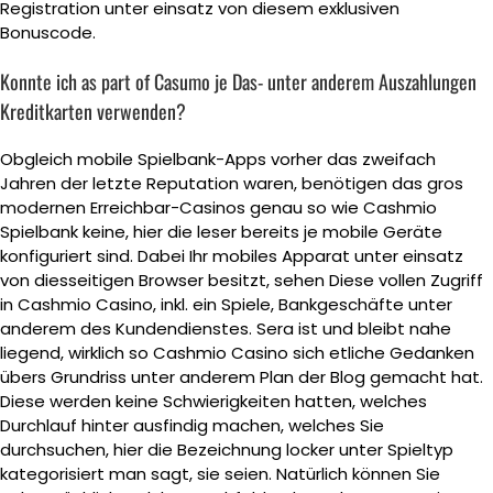
Registration unter einsatz von diesem exklusiven
Bonuscode.
Konnte ich as part of Casumo je Das- unter anderem Auszahlungen
Kreditkarten verwenden?
Obgleich mobile Spielbank-Apps vorher das zweifach
Jahren der letzte Reputation waren, benötigen das gros
modernen Erreichbar-Casinos genau so wie Cashmio
Spielbank keine, hier die leser bereits je mobile Geräte
konfiguriert sind. Dabei Ihr mobiles Apparat unter einsatz
von diesseitigen Browser besitzt, sehen Diese vollen Zugriff
in Cashmio Casino, inkl. ein Spiele, Bankgeschäfte unter
anderem des Kundendienstes. Sera ist und bleibt nahe
liegend, wirklich so Cashmio Casino sich etliche Gedanken
übers Grundriss unter anderem Plan der Blog gemacht hat.
Diese werden keine Schwierigkeiten hatten, welches
Durchlauf hinter ausfindig machen, welches Sie
durchsuchen, hier die Bezeichnung locker unter Spieltyp
kategorisiert man sagt, sie seien. Natürlich können Sie