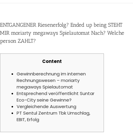
ENTGANGENER Riesenerfolg? Ended up being STEHT
MIR moriarty megaways Spielautomat Nach? Welche
person ZAHLT?
Content
Gewinnberechnung im internen
Rechnungswesen – moriarty
megaways Spielautomat
Entsprechend veröffentlicht Suntar
Eco-City seine Gewinne?
Vergleichende Auswertung
PT Sentul Zentrum Tbk Umschlag,
EBIT, Erfolg