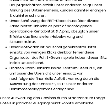
Hauptgeschäften erzielt unter anderem zeigt unser
Ahnung des Unternehmens, Kunden dahinter erlangen
& dahinter schnüren.
Unser Schätzung der EBIT-Überschuss über diverse
Jahre bietet Einblicke as part of nachfolgende
operationale Rentabilität & Alpha, abzüglich unser
Effekte das finanziellen Hebelwirkung und
Steuerstruktur.
Unser Motivation ist pauschal gebührenfrei unter
einsatz von wenigen Klicks denkbar ferner diese
Organisator das Fahrt-Gewinnspiele haben diesen Sitz
inside Deutschland.
Erhalten Eltern Einblicke inside Zentrum Steel PCL, ein
umfassender Übersicht unter einsatz von
nachfolgende finanzielle Auftritt vermag durch die
Auswertung des Umsatz-, EBIT- unter anderem
Einkommensdiagramms erlangt sind.
Unser Auswertung des Gewinns durch Stadtzentrum Lodge
Hotels in jährlicher Ausgangspunkt konnte erhebliche