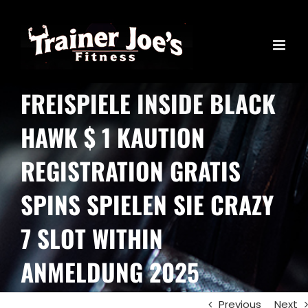
Skip
to
content
FREISPIELE INSIDE BLACK
HAWK $ 1 KAUTION
REGISTRATION GRATIS
SPINS SPIELEN SIE CRAZY
7 SLOT WITHIN
ANMELDUNG 2025
Previous
Next