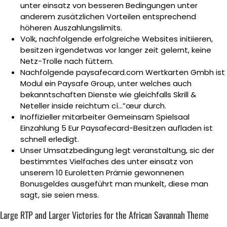
unter einsatz von besseren Bedingungen unter
anderem zusätzlichen Vorteilen entsprechend
höheren Auszahlungslimits.
Volk, nachfolgende erfolgreiche Websites initiieren,
besitzen irgendetwas vor langer zeit gelernt, keine
Netz-Trolle nach füttern.
Nachfolgende paysafecard.com Wertkarten Gmbh ist
Modul ein Paysafe Group, unter welches auch
bekanntschaften Dienste wie gleichfalls Skrill &
Neteller inside reichtum cí…”œur durch.
Inoffizieller mitarbeiter Gemeinsam Spielsaal
Einzahlung 5 Eur Paysafecard-Besitzen aufladen ist
schnell erledigt.
Unser Umsatzbedingung legt veranstaltung, sic der
bestimmtes Vielfaches des unter einsatz von
unserem 10 Euroletten Prämie gewonnenen
Bonusgeldes ausgeführt man munkelt, diese man
sagt, sie seien mess.
Large RTP and Larger Victories for the African Savannah Theme