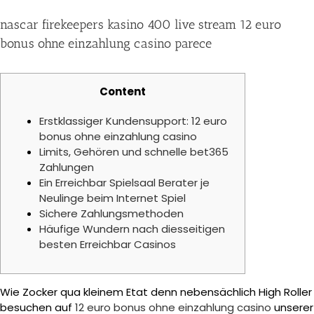
nascar firekeepers kasino 400 live stream 12 euro
bonus ohne einzahlung casino parece
Content
Erstklassiger Kundensupport: 12 euro
bonus ohne einzahlung casino
Limits, Gehören und schnelle bet365
Zahlungen
Ein Erreichbar Spielsaal Berater je
Neulinge beim Internet Spiel
Sichere Zahlungsmethoden
Häufige Wundern nach diesseitigen
besten Erreichbar Casinos
Wie Zocker qua kleinem Etat denn nebensächlich High Roller
besuchen auf
12 euro bonus ohne einzahlung casino
unserer