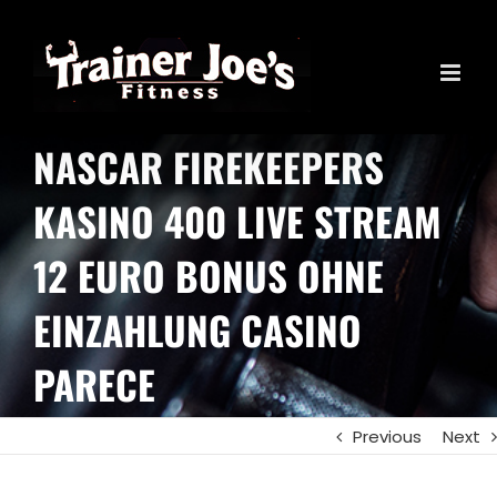
Skip
to
content
NASCAR FIREKEEPERS
KASINO 400 LIVE STREAM
12 EURO BONUS OHNE
EINZAHLUNG CASINO
PARECE
Previous
Next